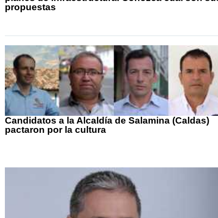
propuestas
Candidatos a la Alcaldía de Salamina (Caldas)
pactaron por la cultura