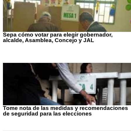
Sepa cómo votar para elegir gobernador,
alcalde, Asamblea, Concejo y JAL
Tome nota de las medidas y recomendaciones
de seguridad para las elecciones