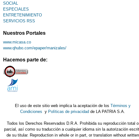
SOCIAL
ESPECIALES
ENTRETENIMIENTO
SERVICIOS RSS
Nuestros Portales
www.micasa.co
www.qhubo.com/epaper/manizales/
Hacemos parte de:
El uso de este sitio web implica la aceptación de los
Términos y
Condiciones
y
Políticas de privacidad
de LA PATRIA S.A.
Todos los Derechos Reservados D.R.A. Prohibida su reproducción total o
parcial, así como su traducción a cualquier idioma sin la autorización escri
de su titular. Reproduction in whole or in part, or translation without written