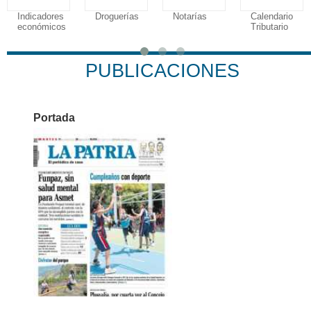
Indicadores
Droguerías
Notarías
Calendario
económicos
Tributario
PUBLICACIONES
Portada