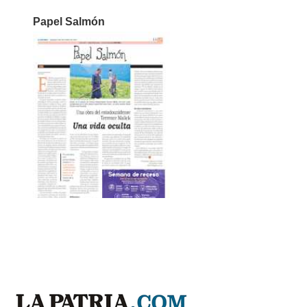
Papel Salmón