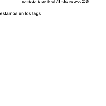
permission is prohibited. All rights reserved 2015
estamos en los tags