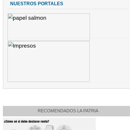
NUESTROS PORTALES
RECOMENDADOS LA PATRIA