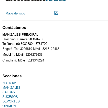
Mapa del sitio
Contáctenos
MANIZALES PRINCIPAL
Dirección: Carrera 20 # 46- 35
Teléfono: (6) 8932880 - 8781700
Bogotá. Tel: 3226819 Móvil: 3218122468
Medellín: Móvil: 3207273638
Chinchiná. Móvil: 3113348224
Secciones
NOTICIAS
MANIZALES
CALDAS
SUCESOS
DEPORTES
OPINIÓN