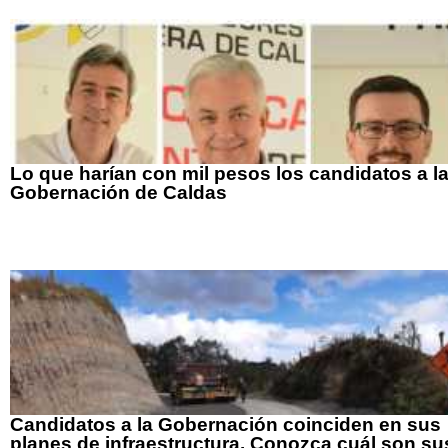
Lo que harían con mil pesos los candidatos a l
Gobernación de Caldas
Candidatos a la Gobernación coinciden en sus
planes de infraestructura. Conozca cuál son su