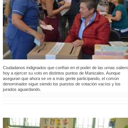
Ciudadanos indignados que confían en el poder de las urnas salier
hoy a ejercer su voto en distintos puntos de Manizales. Aunque
aseguran que ahora se ve a más gente participando, el común
denominador sigue siendo los puestos de votación vacíos y los
jurados aguardando.