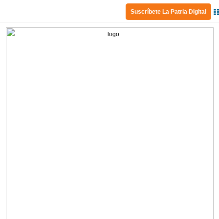
Suscríbete La Patria Digital