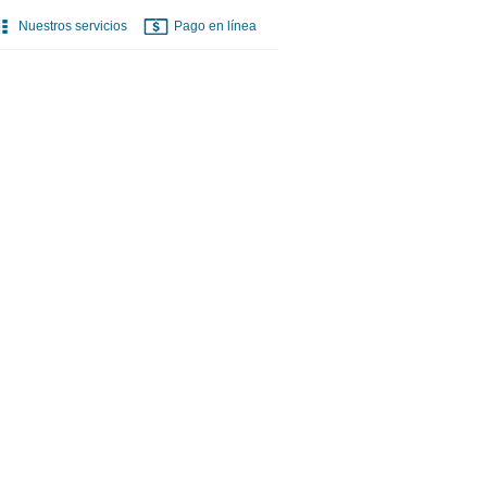
Nuestros servicios
Pago en línea