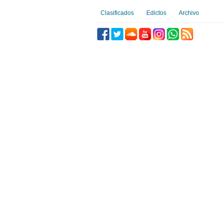
Clasificados
Edictos
Archivo