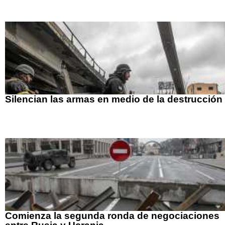
Silencian las armas en medio de la destrucción
Comienza la segunda ronda de negociaciones