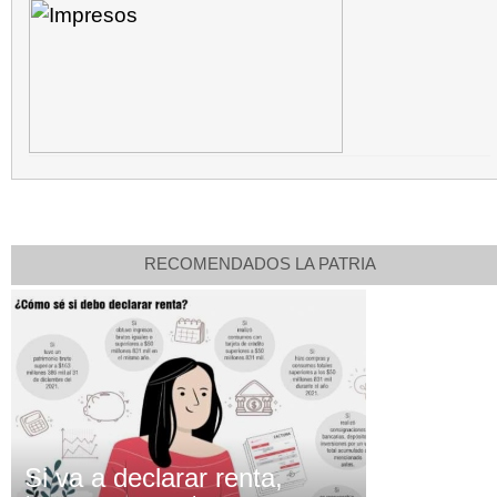
RECOMENDADOS LA PATRIA
Si va a declarar renta,