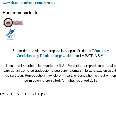
www.qhubo.com/epaper/manizales/
Hacemos parte de:
El uso de este sitio web implica la aceptación de los
Términos y
Condiciones
y
Políticas de privacidad
de LA PATRIA S.A.
Todos los Derechos Reservados D.R.A. Prohibida su reproducción total o
parcial, así como su traducción a cualquier idioma sin la autorización escri
de su titular. Reproduction in whole or in part, or translation without written
permission is prohibited. All rights reserved 2015
estamos en los tags