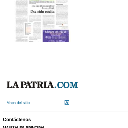
Mapa del sitio
Contáctenos
MANIZALES PRINCIPAL