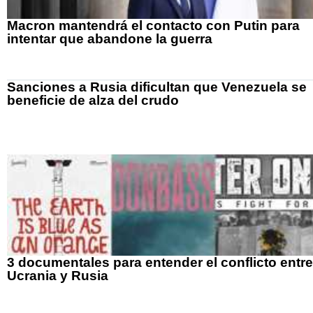
Macron mantendrá el contacto con Putin para
intentar que abandone la guerra
Sanciones a Rusia dificultan que Venezuela se
beneficie de alza del crudo
3 documentales para entender el conflicto entre
Ucrania y Rusia