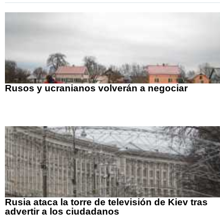
Rusos y ucranianos volverán a negociar
Rusia ataca la torre de televisión de Kiev tras
advertir a los ciudadanos