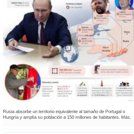
Rusia absorbe un territorio equivalente al tamaño de Portugal o
Hungría y amplía su población a 150 millones de habitantes. Más.