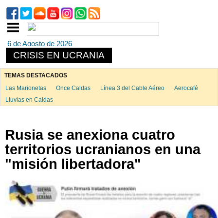
6 de Agosto de 2026
CRISIS EN UCRANIA
TEMAS DESTACADOS
Las Marionetas
Once Caldas
Línea 3 del Cable Aéreo
Aerocafé
Lluvias en Caldas
Rusia se anexiona cuatro
territorios ucranianos en una
"misión libertadora"