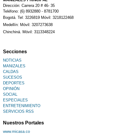
Dirección: Carrera 20 # 46- 35
Teléfono: (6) 8932880 - 8781700
Bogotá. Tel: 3226819 Móvil: 3218122468
Medellín: Móvil: 3207273638
Chinchiná. Móvil: 3113348224
Secciones
NOTICIAS
MANIZALES
CALDAS
SUCESOS
DEPORTES
OPINIÓN
SOCIAL
ESPECIALES
ENTRETENIMIENTO
SERVICIOS RSS
Nuestros Portales
www.micasa.co