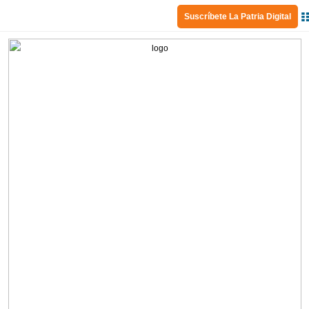
Suscríbete La Patria Digital