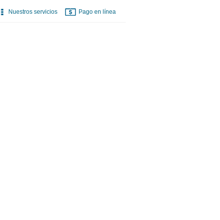
Nuestros servicios
Pago en línea