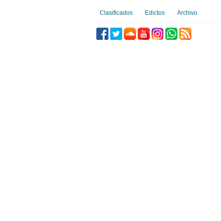
Clasificados
Edictos
Archivo