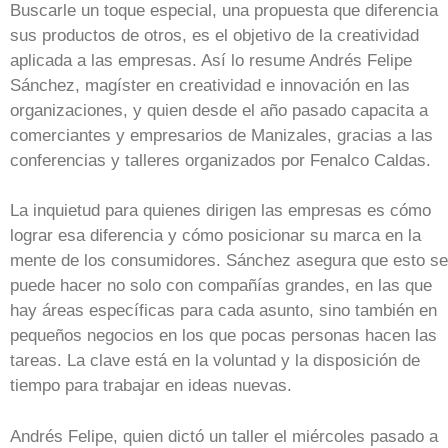
Buscarle un toque especial, una propuesta que diferencia
sus productos de otros, es el objetivo de la creatividad
aplicada a las empresas. Así lo resume Andrés Felipe
Sánchez, magíster en creatividad e innovación en las
organizaciones, y quien desde el año pasado capacita a
comerciantes y empresarios de Manizales, gracias a las
conferencias y talleres organizados por Fenalco Caldas.
La inquietud para quienes dirigen las empresas es cómo
lograr esa diferencia y cómo posicionar su marca en la
mente de los consumidores. Sánchez asegura que esto se
puede hacer no solo con compañías grandes, en las que
hay áreas específicas para cada asunto, sino también en
pequeños negocios en los que pocas personas hacen las
tareas. La clave está en la voluntad y la disposición de
tiempo para trabajar en ideas nuevas.
Andrés Felipe, quien dictó un taller el miércoles pasado a