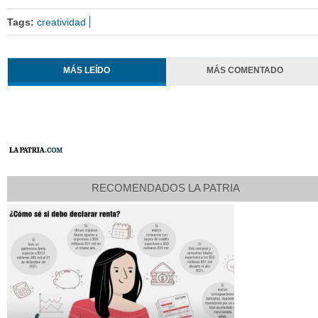
Tags:
creatividad
MÁS LEÍDO
MÁS COMENTADO
RECOMENDADOS LA PATRIA