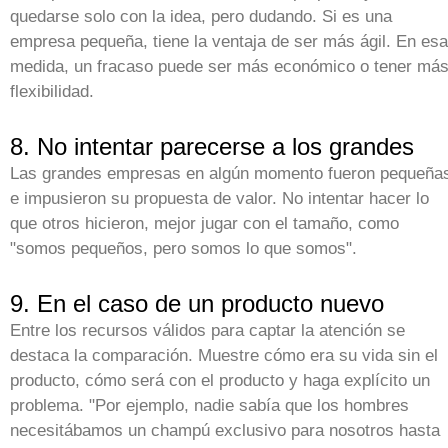
quedarse solo con la idea, pero dudando. Si es una
empresa pequeña, tiene la ventaja de ser más ágil. En esa
medida, un fracaso puede ser más económico o tener má
flexibilidad.
8. No intentar parecerse a los grandes
Las grandes empresas en algún momento fueron pequeña
e impusieron su propuesta de valor. No intentar hacer lo
que otros hicieron, mejor jugar con el tamaño, como
"somos pequeños, pero somos lo que somos".
9. En el caso de un producto nuevo
Entre los recursos válidos para captar la atención se
destaca la comparación. Muestre cómo era su vida sin el
producto, cómo será con el producto y haga explícito un
problema. "Por ejemplo, nadie sabía que los hombres
necesitábamos un champú exclusivo para nosotros hasta