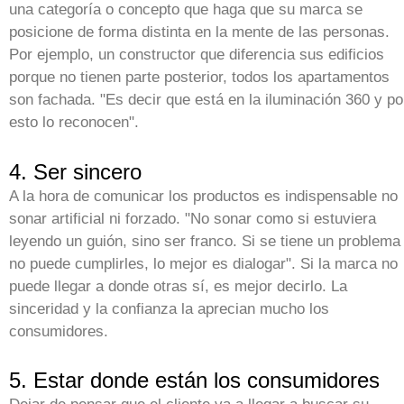
una categoría o concepto que haga que su marca se
posicione de forma distinta en la mente de las personas.
Por ejemplo, un constructor que diferencia sus edificios
porque no tienen parte posterior, todos los apartamentos
son fachada. "Es decir que está en la iluminación 360 y po
esto lo reconocen".
4. Ser sincero
A la hora de comunicar los productos es indispensable no
sonar artificial ni forzado. "No sonar como si estuviera
leyendo un guión, sino ser franco. Si se tiene un problema
no puede cumplirles, lo mejor es dialogar". Si la marca no
puede llegar a donde otras sí, es mejor decirlo. La
sinceridad y la confianza la aprecian mucho los
consumidores.
5. Estar donde están los consumidores