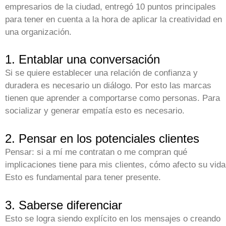
empresarios de la ciudad, entregó 10 puntos principales
para tener en cuenta a la hora de aplicar la creatividad en
una organización.
1. Entablar una conversación
Si se quiere establecer una relación de confianza y
duradera es necesario un diálogo. Por esto las marcas
tienen que aprender a comportarse como personas. Para
socializar y generar empatía esto es necesario.
2. Pensar en los potenciales clientes
Pensar: si a mí me contratan o me compran qué
implicaciones tiene para mis clientes, cómo afecto su vida
Esto es fundamental para tener presente.
3. Saberse diferenciar
Esto se logra siendo explícito en los mensajes o creando