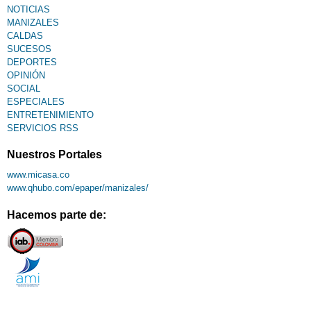
NOTICIAS
MANIZALES
CALDAS
SUCESOS
DEPORTES
OPINIÓN
SOCIAL
ESPECIALES
ENTRETENIMIENTO
SERVICIOS RSS
Nuestros Portales
www.micasa.co
www.qhubo.com/epaper/manizales/
Hacemos parte de: