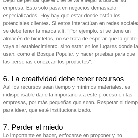
Dejar de pensar que el cliente va a llegar a buscar su
empresa. Esto solo pasa en negocios demasiado
especializados. Hoy hay que estar donde están los
potenciales clientes. Si estos interactúan en redes sociale
se debe tener la marca allí. "Por ejemplo, si se tiene un
almacén de bicicletas, no se trata de esperar que la gente
vaya al establecimiento, sino estar en los lugares donde l
usan, como el Bosque Popular, y hacer pruebas para que
las personas conozcan los productos".
6. La creatividad debe tener recursos
Así los recursos sean tiempo y mínimos materiales, es
indispensable darle la importancia a este proceso en las
empresas, por más pequeñas que sean. Respetar el tiemp
para idear, que esté institucionalizado.
7. Perder el miedo
Lo importante es hacer, enfocarse en proponer y no