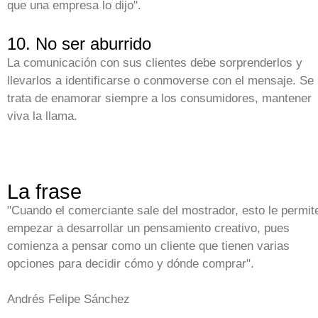
que una empresa lo dijo".
10. No ser aburrido
La comunicación con sus clientes debe sorprenderlos y
llevarlos a identificarse o conmoverse con el mensaje. Se
trata de enamorar siempre a los consumidores, mantener
viva la llama.
La frase
"Cuando el comerciante sale del mostrador, esto le permit
empezar a desarrollar un pensamiento creativo, pues
comienza a pensar como un cliente que tienen varias
opciones para decidir cómo y dónde comprar".
Andrés Felipe Sánchez