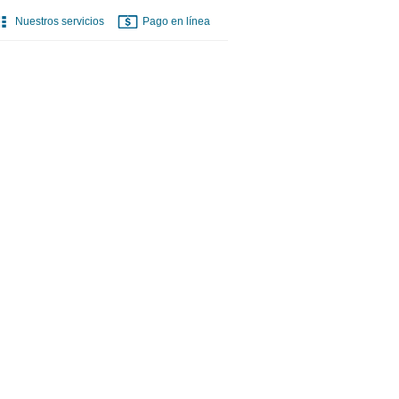
Nuestros servicios
Pago en línea