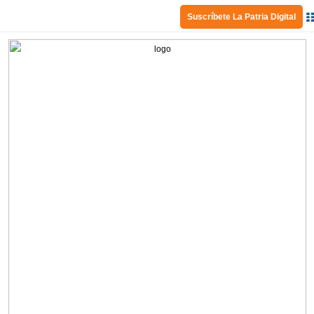
Suscríbete La Patria Digital