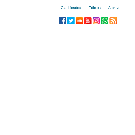
Clasificados
Edictos
Archivo