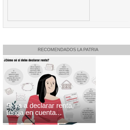
RECOMENDADOS LA PATRIA
Si va a declarar renta,
tenga en cuenta...