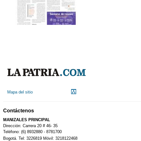
Mapa del sitio
Contáctenos
MANIZALES PRINCIPAL
Dirección: Carrera 20 # 46- 35
Teléfono: (6) 8932880 - 8781700
Bogotá. Tel: 3226819 Móvil: 3218122468