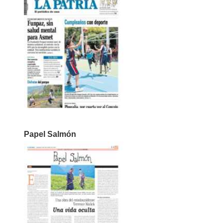
Papel Salmón