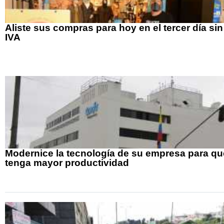
Aliste sus compras para hoy en el tercer día sin
IVA
Modernice la tecnología de su empresa para qu
tenga mayor productividad