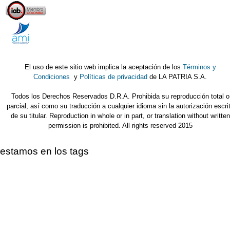
El uso de este sitio web implica la aceptación de los
Términos y
Condiciones
y
Políticas de privacidad
de LA PATRIA S.A.
Todos los Derechos Reservados D.R.A. Prohibida su reproducción total o
parcial, así como su traducción a cualquier idioma sin la autorización escri
de su titular. Reproduction in whole or in part, or translation without written
permission is prohibited. All rights reserved 2015
estamos en los tags