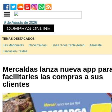
9 de Agosto de 2026
COMPRAS ONLINE
TEMAS DESTACADOS
Las Marionetas
Once Caldas
Línea 3 del Cable Aéreo
Aerocafé
Lluvias en Caldas
Mercaldas lanza nueva app par
facilitarles las compras a sus
clientes