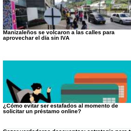
Manizaleños se volcaron a las calles para
aprovechar el día sin IVA
¿Cómo evitar ser estafados al momento de
solicitar un préstamo online?