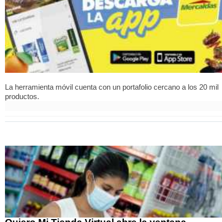
La herramienta móvil cuenta con un portafolio cercano a los 20 mil
productos.