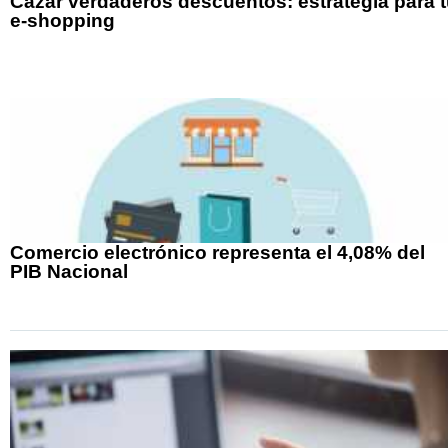
Cazar verdaderos descuentos: estrategia para 
e-shopping
Comercio electrónico representa el 4,08% del
PIB Nacional