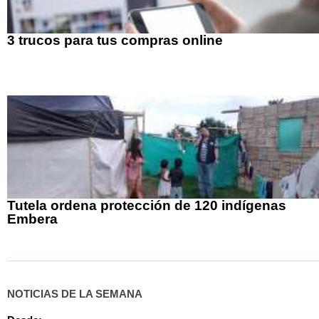
3 trucos para tus compras online
Tutela ordena protección de 120 indígenas
Embera
NOTICIAS DE LA SEMANA