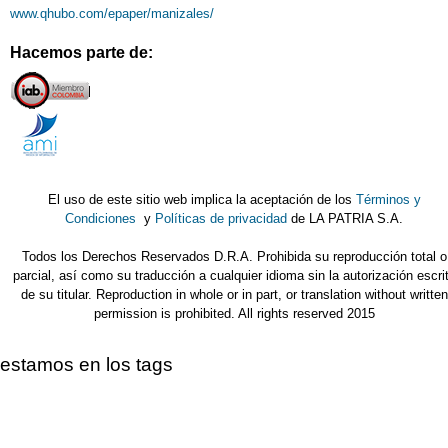
www.qhubo.com/epaper/manizales/
Hacemos parte de:
El uso de este sitio web implica la aceptación de los
Términos y
Condiciones
y
Políticas de privacidad
de LA PATRIA S.A.
Todos los Derechos Reservados D.R.A. Prohibida su reproducción total o
parcial, así como su traducción a cualquier idioma sin la autorización escri
de su titular. Reproduction in whole or in part, or translation without written
permission is prohibited. All rights reserved 2015
estamos en los tags