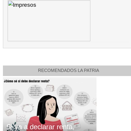
RECOMENDADOS LA PATRIA
Si va a declarar renta,