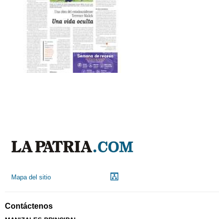
Mapa del sitio
Contáctenos