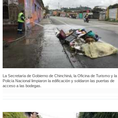
La Secretaría de Gobierno de Chinchiná, la Oficina de Turismo y la
Policía Nacional limpiaron la edificación y soldaron las puertas de
acceso a las bodegas.