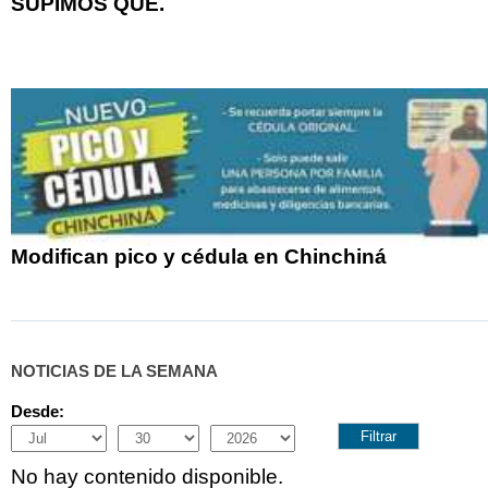
SUPIMOS QUE.
Modifican pico y cédula en Chinchiná
NOTICIAS DE LA SEMANA
Desde:
Month
Day
Year
No hay contenido disponible.