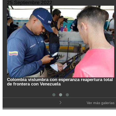
25 Septiembre 2022
Colombia vislumbra con esperanza reapertura total
de frontera con Venezuela
Ver más galerías