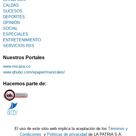
CALDAS
SUCESOS
DEPORTES
OPINIÓN
SOCIAL
ESPECIALES
ENTRETENIMIENTO
SERVICIOS RSS
Nuestros Portales
www.micasa.co
www.qhubo.com/epaper/manizales/
Hacemos parte de:
El uso de este sitio web implica la aceptación de los
Términos y
Condiciones
y
Políticas de privacidad
de LA PATRIA S.A.