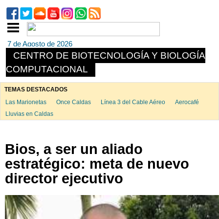
7 de Agosto de 2026
CENTRO DE BIOTECNOLOGÍA Y BIOLOGÍA
COMPUTACIONAL
TEMAS DESTACADOS
Las Marionetas
Once Caldas
Línea 3 del Cable Aéreo
Aerocafé
Lluvias en Caldas
Bios, a ser un aliado
estratégico: meta de nuevo
director ejecutivo