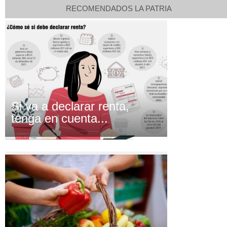
RECOMENDADOS LA PATRIA
Si va a declarar renta,
tenga en cuenta...