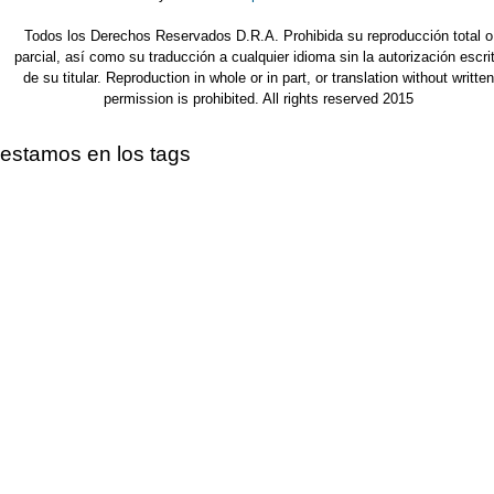
Todos los Derechos Reservados D.R.A. Prohibida su reproducción total o
parcial, así como su traducción a cualquier idioma sin la autorización escri
de su titular. Reproduction in whole or in part, or translation without written
permission is prohibited. All rights reserved 2015
estamos en los tags