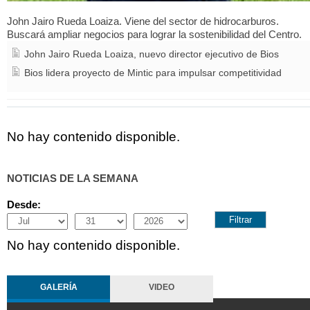
John Jairo Rueda Loaiza. Viene del sector de hidrocarburos.
Buscará ampliar negocios para lograr la sostenibilidad del Centro.
John Jairo Rueda Loaiza, nuevo director ejecutivo de Bios
Bios lidera proyecto de Mintic para impulsar competitividad
No hay contenido disponible.
NOTICIAS DE LA SEMANA
Desde:
Month
Day
Year
No hay contenido disponible.
GALERÍA
VIDEO