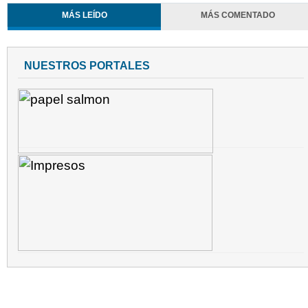
MÁS LEÍDO
MÁS COMENTADO
NUESTROS PORTALES