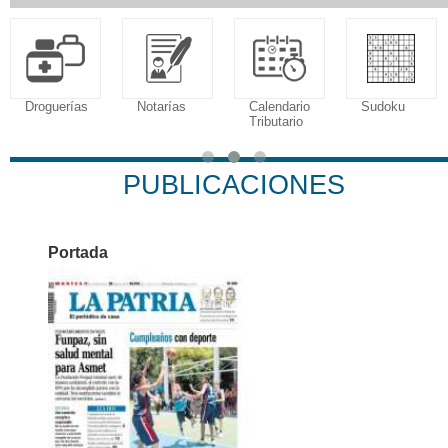
Droguerías
Notarías
Calendario
Sudoku
Tributario
PUBLICACIONES
Portada