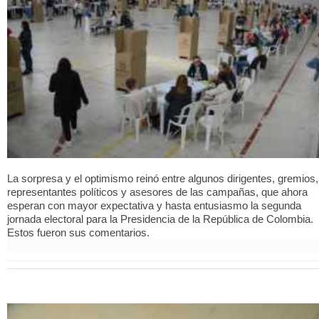
La sorpresa y el optimismo reinó entre algunos dirigentes, gremios,
representantes políticos y asesores de las campañas, que ahora
esperan con mayor expectativa y hasta entusiasmo la segunda
jornada electoral para la Presidencia de la República de Colombia.
Estos fueron sus comentarios.