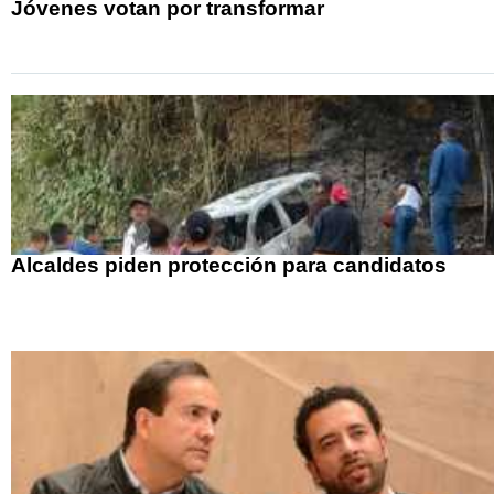
Jóvenes votan por transformar
Alcaldes piden protección para candidatos