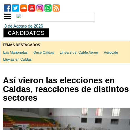
8 de Agosto de 2026
CANDIDATOS
TEMAS DESTACADOS
Las Marionetas
Once Caldas
Línea 3 del Cable Aéreo
Aerocafé
Lluvias en Caldas
Así vieron las elecciones en
Caldas, reacciones de distintos
sectores