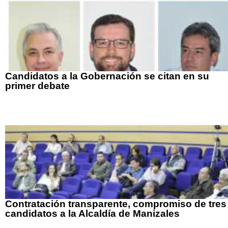
Candidatos a la Gobernación se citan en su
primer debate
Contratación transparente, compromiso de tres
candidatos a la Alcaldía de Manizales