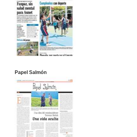
Papel Salmón