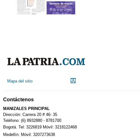
Mapa del sitio
Contáctenos
MANIZALES PRINCIPAL
Dirección: Carrera 20 # 46- 35
Teléfono: (6) 8932880 - 8781700
Bogotá. Tel: 3226819 Móvil: 3218122468
Medellín: Móvil: 3207273638