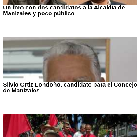
Un foro con dos candidatos a la Alcaldía de
Manizales y poco público
Silvio Ortiz Londoño, candidato para el Concej
de Manizales