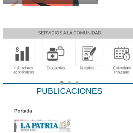
SERVICIOS A LA COMUNIDAD
Indicadores
Droguerías
Notarías
Calendario
económicos
Tributario
PUBLICACIONES
Portada