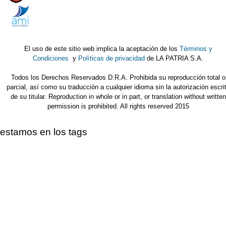
El uso de este sitio web implica la aceptación de los
Términos y
Condiciones
y
Políticas de privacidad
de LA PATRIA S.A.
Todos los Derechos Reservados D.R.A. Prohibida su reproducción total o
parcial, así como su traducción a cualquier idioma sin la autorización escri
de su titular. Reproduction in whole or in part, or translation without written
permission is prohibited. All rights reserved 2015
estamos en los tags