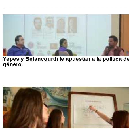
Yepes y Betancourth le apuestan a la política d
género