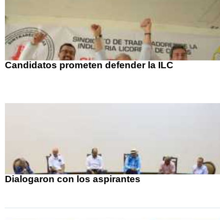
Candidatos prometen defender la ILC
Dialogaron con los aspirantes