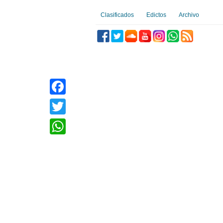
Clasificados
Edictos
Archivo
Facebook
Twitter
WhatsApp