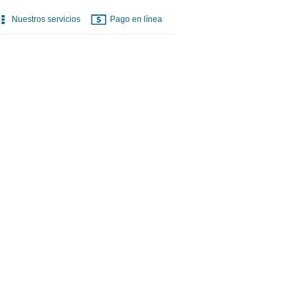
Nuestros servicios
Pago en línea