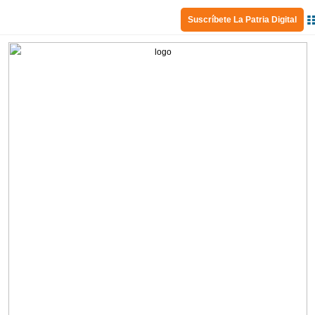
Suscríbete La Patria Digital