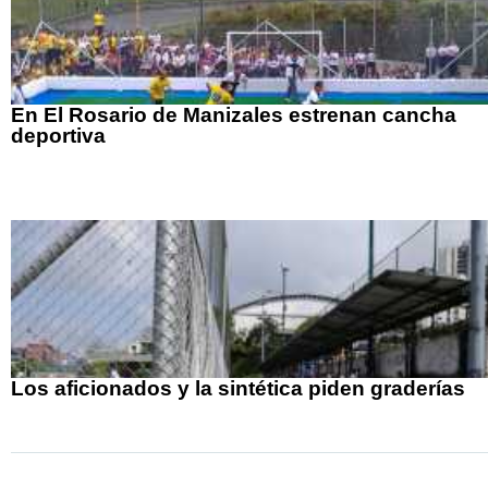
En El Rosario de Manizales estrenan cancha
deportiva
Los aficionados y la sintética piden graderías