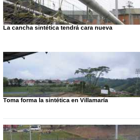
La cancha sintética tendrá cara nueva
Toma forma la sintética en Villamaría