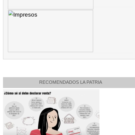
RECOMENDADOS LA PATRIA