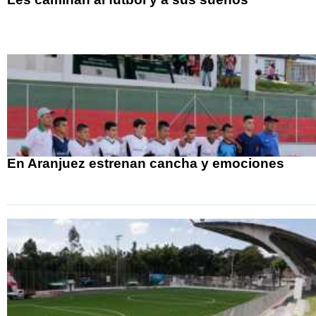
En Aranjuez estrenan cancha y emociones