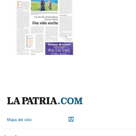
Mapa del sitio