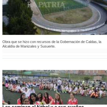
Obra que se hizo con recursos de la Gobernación de Caldas, la
Alcaldía de Manizales y Susuerte.
Les caminan al fútbol y a sus sueños