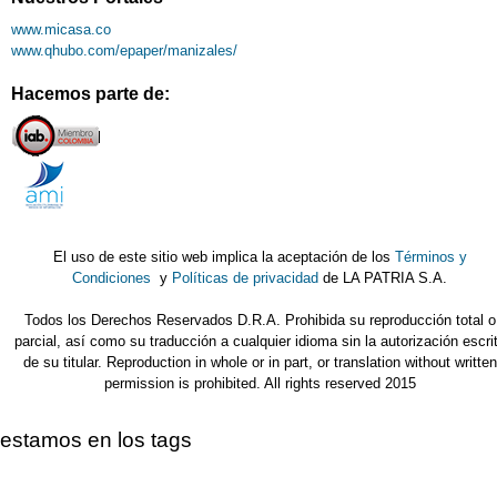
www.micasa.co
www.qhubo.com/epaper/manizales/
Hacemos parte de:
El uso de este sitio web implica la aceptación de los
Términos y
Condiciones
y
Políticas de privacidad
de LA PATRIA S.A.
Todos los Derechos Reservados D.R.A. Prohibida su reproducción total o
parcial, así como su traducción a cualquier idioma sin la autorización escri
de su titular. Reproduction in whole or in part, or translation without written
permission is prohibited. All rights reserved 2015
estamos en los tags