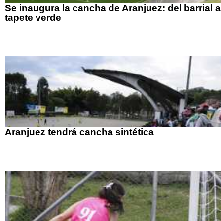
Se inaugura la cancha de Aranjuez: del barrial a
tapete verde
Aranjuez tendrá cancha sintética