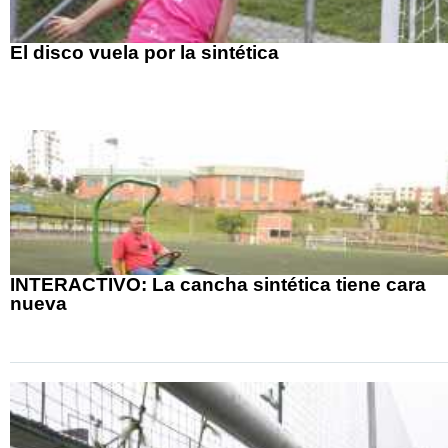
El disco vuela por la sintética
INTERACTIVO: La cancha sintética tiene cara
nueva