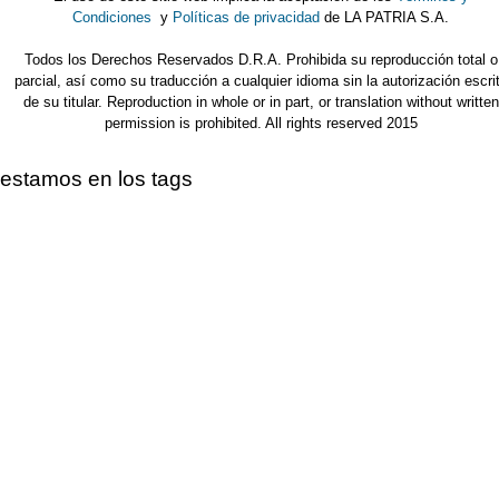
Condiciones
y
Políticas de privacidad
de LA PATRIA S.A.
Todos los Derechos Reservados D.R.A. Prohibida su reproducción total o
parcial, así como su traducción a cualquier idioma sin la autorización escri
de su titular. Reproduction in whole or in part, or translation without written
permission is prohibited. All rights reserved 2015
estamos en los tags