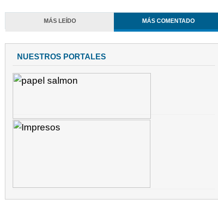
MÁS LEÍDO
MÁS COMENTADO
NUESTROS PORTALES