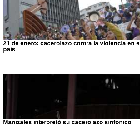
21 de enero: cacerolazo contra la violencia en e
país
Manizales interpretó su cacerolazo sinfónico