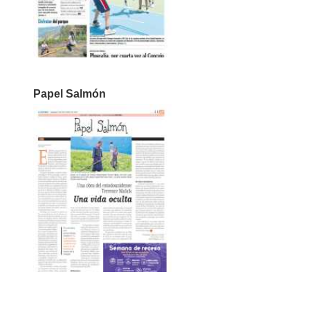
Papel Salmón