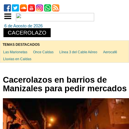
6 de Agosto de 2026
CACEROLAZO
TEMAS DESTACADOS
Las Marionetas
Once Caldas
Línea 3 del Cable Aéreo
Aerocafé
Lluvias en Caldas
Cacerolazos en barrios de
Manizales para pedir mercados