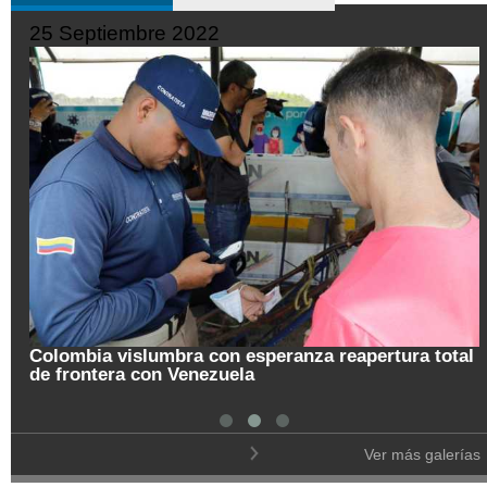
25 Septiembre 2022
Colombia vislumbra con esperanza reapertura total
de frontera con Venezuela
Ver más galerías