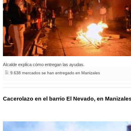
Alcalde explica cómo entregan las ayudas.
9.638 mercados se han entregado en Manizales
Cacerolazo en el barrio El Nevado, en Manizale