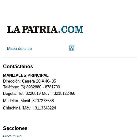
Mapa del sitio
Contáctenos
MANIZALES PRINCIPAL
Dirección: Carrera 20 # 46- 35
Teléfono: (6) 8932880 - 8781700
Bogotá. Tel: 3226819 Móvil: 3218122468
Medellín: Móvil: 3207273638
Chinchiná. Móvil: 3113348224
Secciones