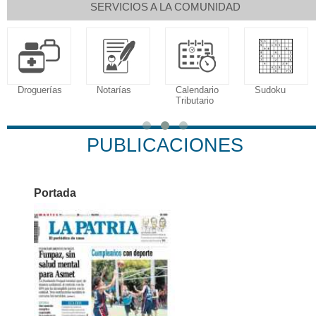
SERVICIOS A LA COMUNIDAD
Droguerías
Notarías
Calendario
Sudoku
Tributario
PUBLICACIONES
Portada