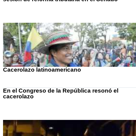
Cacerolazo latinoamericano
En el Congreso de la República resonó el
cacerolazo