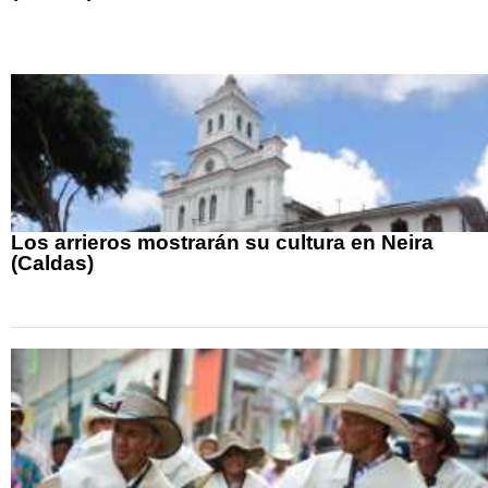
Los arrieros mostrarán su cultura en Neira
(Caldas)