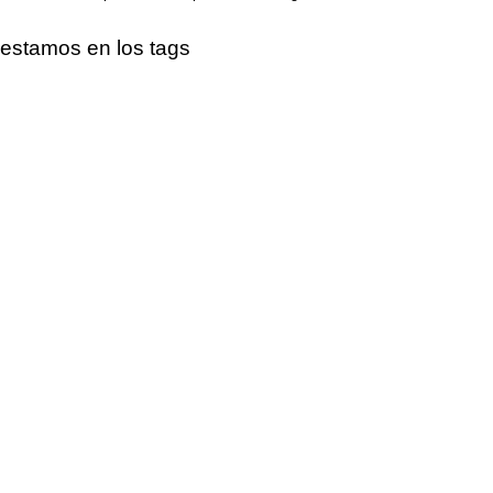
estamos en los tags