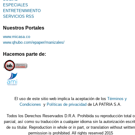
ESPECIALES
ENTRETENIMIENTO
SERVICIOS RSS
Nuestros Portales
www.micasa.co
www.qhubo.com/epaper/manizales/
Hacemos parte de:
El uso de este sitio web implica la aceptación de los
Términos y
Condiciones
y
Políticas de privacidad
de LA PATRIA S.A.
Todos los Derechos Reservados D.R.A. Prohibida su reproducción total o
parcial, así como su traducción a cualquier idioma sin la autorización escri
de su titular. Reproduction in whole or in part, or translation without written
permission is prohibited. All rights reserved 2015