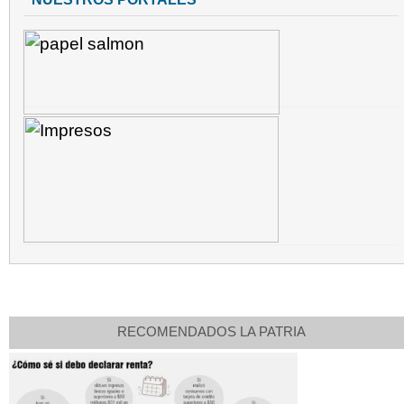
RECOMENDADOS LA PATRIA