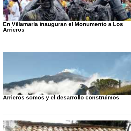
En Villamaría inauguran el Monumento a Los
Arrieros
Arrieros somos y el desarrollo construimos