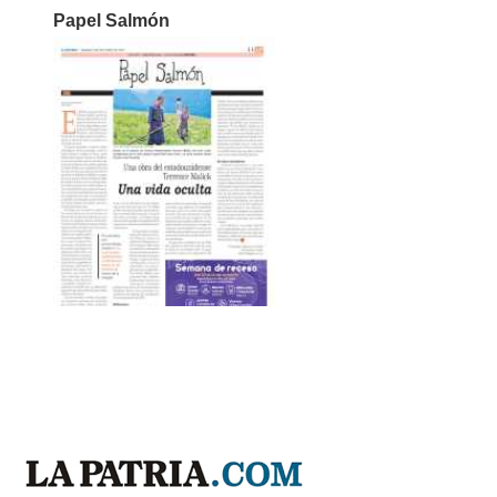
Papel Salmón