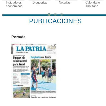
Indicadores
Droguerías
Notarías
Calendario
económicos
Tributario
PUBLICACIONES
Portada