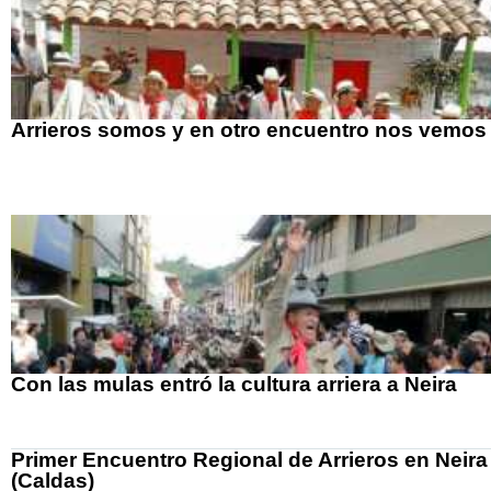
Arrieros somos y en otro encuentro nos vemos
Con las mulas entró la cultura arriera a Neira
Primer Encuentro Regional de Arrieros en Neira
(Caldas)