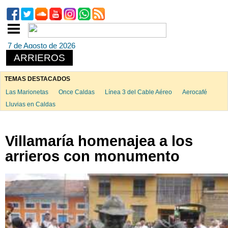
7 de Agosto de 2026
ARRIEROS
TEMAS DESTACADOS
Las Marionetas
Once Caldas
Línea 3 del Cable Aéreo
Aerocafé
Lluvias en Caldas
Villamaría homenajea a los
arrieros con monumento