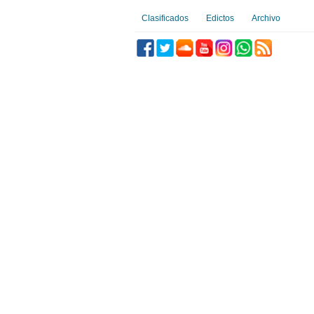
Clasificados
Edictos
Archivo