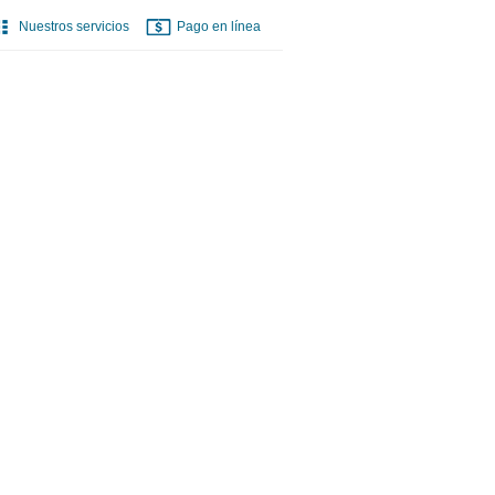
Nuestros servicios
Pago en línea