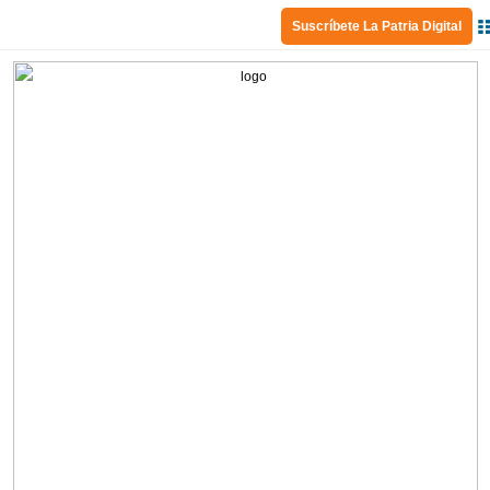
Suscríbete La Patria Digital