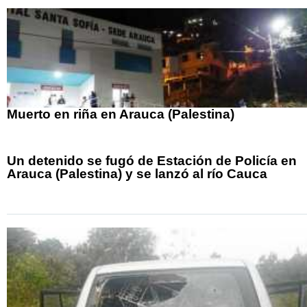
Muerto en riña en Arauca (Palestina)
Un detenido se fugó de Estación de Policía en
Arauca (Palestina) y se lanzó al río Cauca