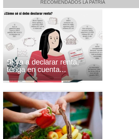
RECOMENDADOS LA PATRIA
Si va a declarar renta,
tenga en cuenta...