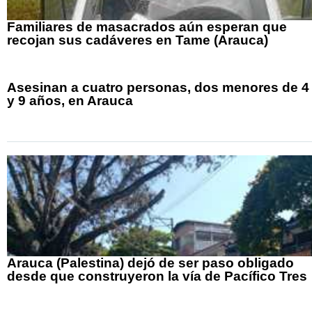
Familiares de masacrados aún esperan que
recojan sus cadáveres en Tame (Arauca)
Asesinan a cuatro personas, dos menores de 4
y 9 años, en Arauca
Arauca (Palestina) dejó de ser paso obligado
desde que construyeron la vía de Pacífico Tres