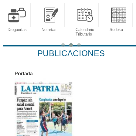
Droguerías
Notarías
Calendario
Sudoku
Tributario
PUBLICACIONES
Portada