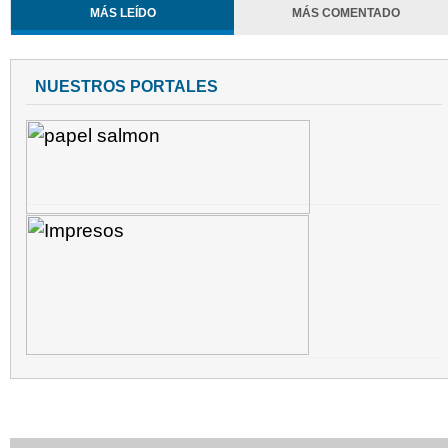
MÁS LEÍDO
MÁS COMENTADO
NUESTROS PORTALES