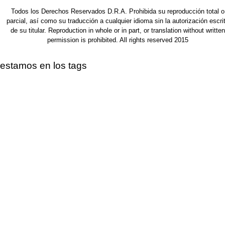
Todos los Derechos Reservados D.R.A. Prohibida su reproducción total o
parcial, así como su traducción a cualquier idioma sin la autorización escri
de su titular. Reproduction in whole or in part, or translation without written
permission is prohibited. All rights reserved 2015
estamos en los tags