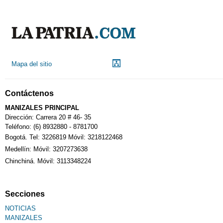
Mapa del sitio
Contáctenos
MANIZALES PRINCIPAL
Dirección: Carrera 20 # 46- 35
Teléfono: (6) 8932880 - 8781700
Bogotá. Tel: 3226819 Móvil: 3218122468
Medellín: Móvil: 3207273638
Chinchiná. Móvil: 3113348224
Secciones
NOTICIAS
MANIZALES