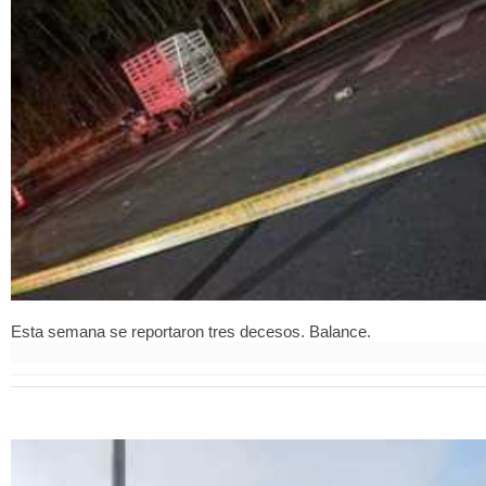
Esta semana se reportaron tres decesos. Balance.