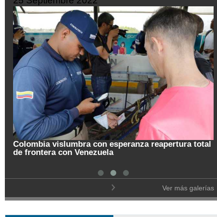
25 Septiembre 2022
Colombia vislumbra con esperanza reapertura total
de frontera con Venezuela
Ver más galerías