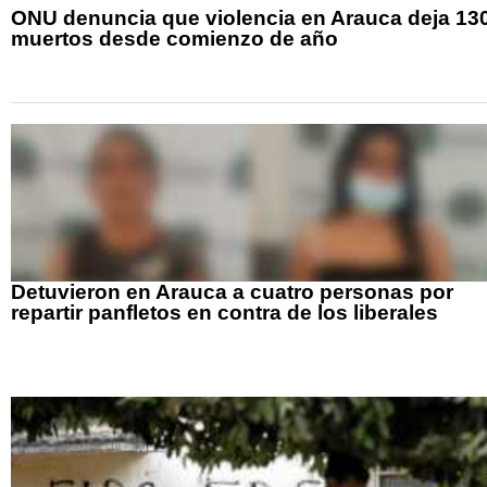
ONU denuncia que violencia en Arauca deja 13
muertos desde comienzo de año
Detuvieron en Arauca a cuatro personas por
repartir panfletos en contra de los liberales