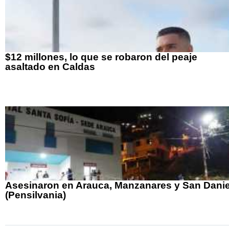
$12 millones, lo que se robaron del peaje
asaltado en Caldas
Asesinaron en Arauca, Manzanares y San Danie
(Pensilvania)