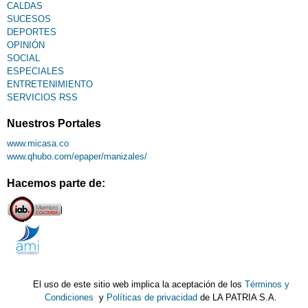
CALDAS
SUCESOS
DEPORTES
OPINIÓN
SOCIAL
ESPECIALES
ENTRETENIMIENTO
SERVICIOS RSS
Nuestros Portales
www.micasa.co
www.qhubo.com/epaper/manizales/
Hacemos parte de:
El uso de este sitio web implica la aceptación de los
Términos y
Condiciones
y
Políticas de privacidad
de LA PATRIA S.A.