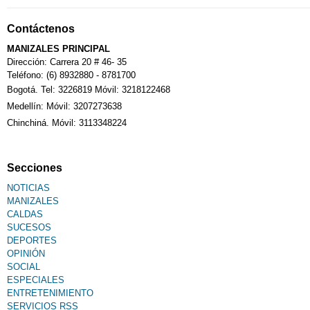
Contáctenos
MANIZALES PRINCIPAL
Dirección: Carrera 20 # 46- 35
Teléfono: (6) 8932880 - 8781700
Bogotá. Tel: 3226819 Móvil: 3218122468
Medellín: Móvil: 3207273638
Chinchiná. Móvil: 3113348224
Secciones
NOTICIAS
MANIZALES
CALDAS
SUCESOS
DEPORTES
OPINIÓN
SOCIAL
ESPECIALES
ENTRETENIMIENTO
SERVICIOS RSS