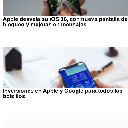
Apple desvela su iOS 16, con nueva pantalla de
bloqueo y mejoras en mensajes
Inversiones en Apple y Google para todos los
bolsillos