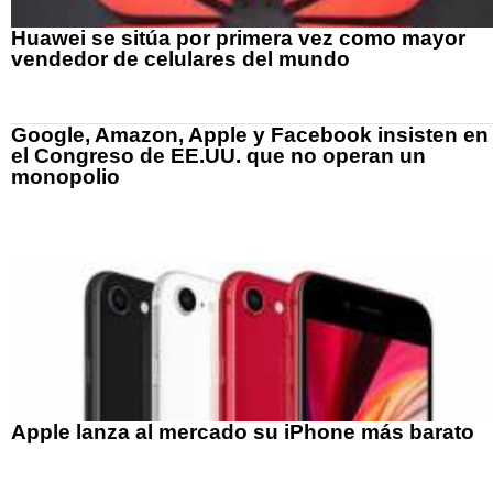
Huawei se sitúa por primera vez como mayor
vendedor de celulares del mundo
Google, Amazon, Apple y Facebook insisten en
el Congreso de EE.UU. que no operan un
monopolio
Apple lanza al mercado su iPhone más barato