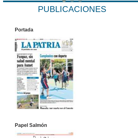
PUBLICACIONES
Portada
Papel Salmón