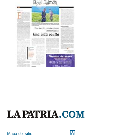
Mapa del sitio