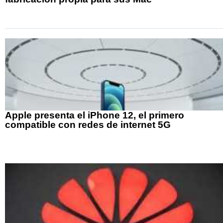
Apple presenta el iPhone 12, el primero
compatible con redes de internet 5G