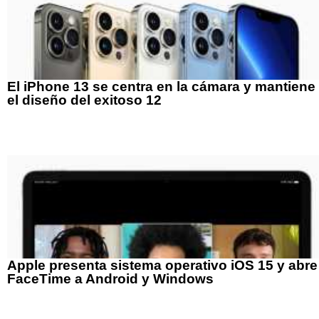
El iPhone 13 se centra en la cámara y mantiene
el diseño del exitoso 12
Apple presenta sistema operativo iOS 15 y abre
FaceTime a Android y Windows