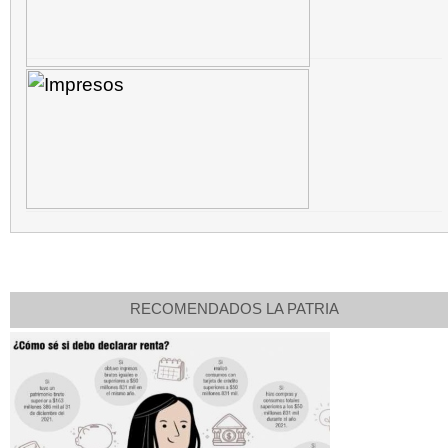
RECOMENDADOS LA PATRIA