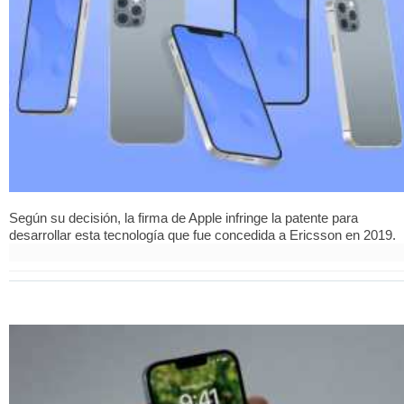
Según su decisión, la firma de Apple infringe la patente para
desarrollar esta tecnología que fue concedida a Ericsson en 2019.