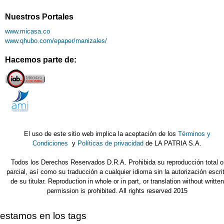
Nuestros Portales
www.micasa.co
www.qhubo.com/epaper/manizales/
Hacemos parte de:
El uso de este sitio web implica la aceptación de los
Términos y
Condiciones
y
Políticas de privacidad
de LA PATRIA S.A.
Todos los Derechos Reservados D.R.A. Prohibida su reproducción total o
parcial, así como su traducción a cualquier idioma sin la autorización escri
de su titular. Reproduction in whole or in part, or translation without written
permission is prohibited. All rights reserved 2015
estamos en los tags