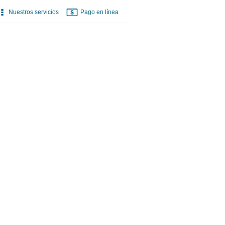
Nuestros servicios
Pago en línea