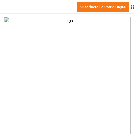
Suscríbete La Patria Digital