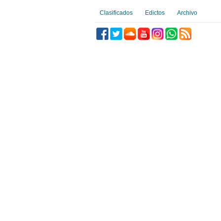
Clasificados
Edictos
Archivo