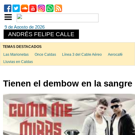
9 de Agosto de 2026
ANDRÉS FELIPE CALLE
TEMAS DESTACADOS
Las Marionetas
Once Caldas
Línea 3 del Cable Aéreo
Aerocafé
Lluvias en Caldas
Tienen el dembow en la sangre