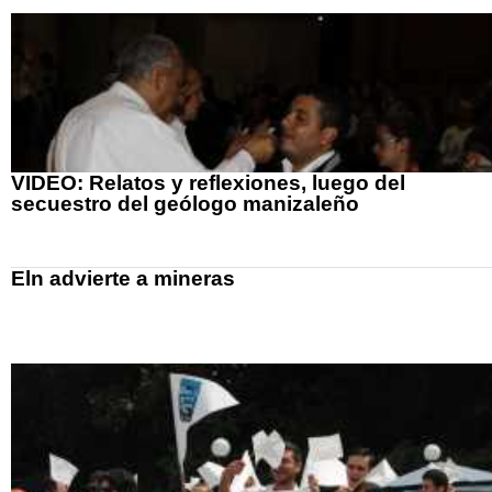
VIDEO: Relatos y reflexiones, luego del
secuestro del geólogo manizaleño
Eln advierte a mineras