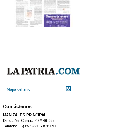
Mapa del sitio
Contáctenos
MANIZALES PRINCIPAL
Dirección: Carrera 20 # 46- 35
Teléfono: (6) 8932880 - 8781700