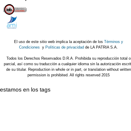
El uso de este sitio web implica la aceptación de los
Términos y
Condiciones
y
Políticas de privacidad
de LA PATRIA S.A.
Todos los Derechos Reservados D.R.A. Prohibida su reproducción total o
parcial, así como su traducción a cualquier idioma sin la autorización escri
de su titular. Reproduction in whole or in part, or translation without written
permission is prohibited. All rights reserved 2015
estamos en los tags