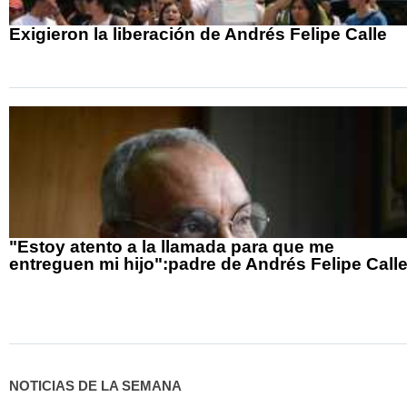
Exigieron la liberación de Andrés Felipe Calle
"Estoy atento a la llamada para que me
entreguen mi hijo":padre de Andrés Felipe Call
NOTICIAS DE LA SEMANA