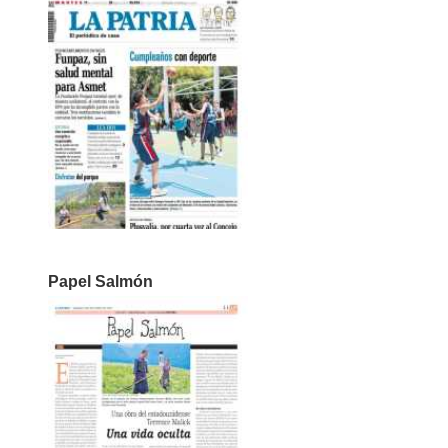
Papel Salmón