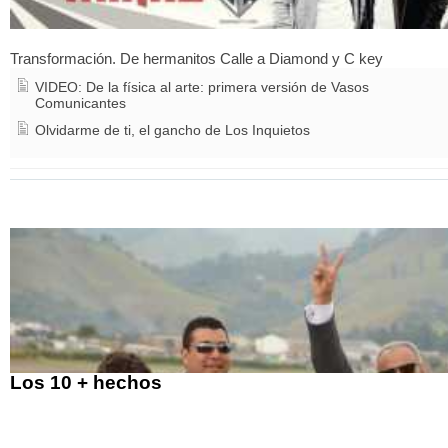
Transformación. De hermanitos Calle a Diamond y C key
VIDEO: De la física al arte: primera versión de Vasos
Comunicantes
Olvidarme de ti, el gancho de Los Inquietos
Los 10 + hechos