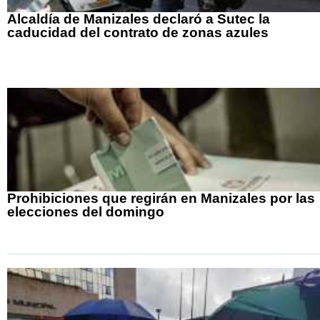
Alcaldía de Manizales declaró a Sutec la
caducidad del contrato de zonas azules
Prohibiciones que regirán en Manizales por las
elecciones del domingo