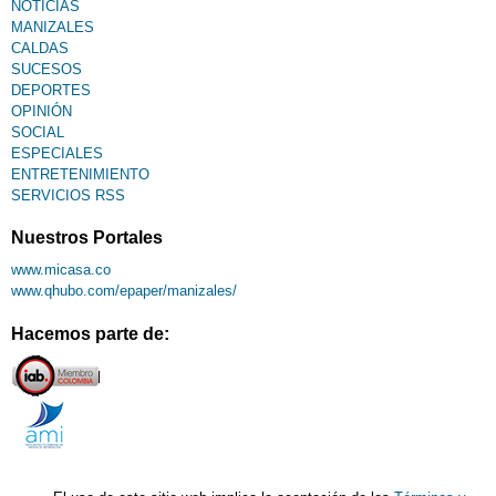
NOTICIAS
MANIZALES
CALDAS
SUCESOS
DEPORTES
OPINIÓN
SOCIAL
ESPECIALES
ENTRETENIMIENTO
SERVICIOS RSS
Nuestros Portales
www.micasa.co
www.qhubo.com/epaper/manizales/
Hacemos parte de: