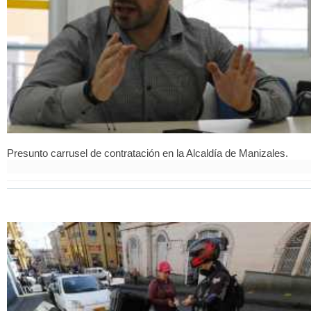
Presunto carrusel de contratación en la Alcaldía de Manizales.