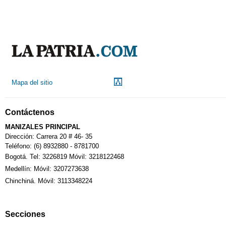
Mapa del sitio
Contáctenos
MANIZALES PRINCIPAL
Dirección: Carrera 20 # 46- 35
Teléfono: (6) 8932880 - 8781700
Bogotá. Tel: 3226819 Móvil: 3218122468
Medellín: Móvil: 3207273638
Chinchiná. Móvil: 3113348224
Secciones