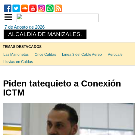
7 de Agosto de 2026
ALCALDÍA DE MANIZALES.
TEMAS DESTACADOS
Las Marionetas
Once Caldas
Línea 3 del Cable Aéreo
Aerocafé
Lluvias en Caldas
Piden tatequieto a Conexión
ICTM