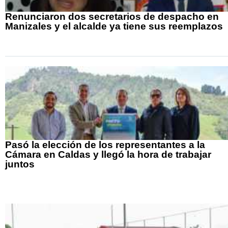
Renunciaron dos secretarios de despacho en
Manizales y el alcalde ya tiene sus reemplazos
Pasó la elección de los representantes a la
Cámara en Caldas y llegó la hora de trabajar
juntos