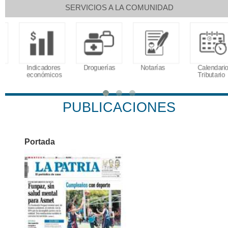
SERVICIOS A LA COMUNIDAD
Indicadores
Droguerías
Notarías
Calendario
económicos
Tributario
PUBLICACIONES
Portada