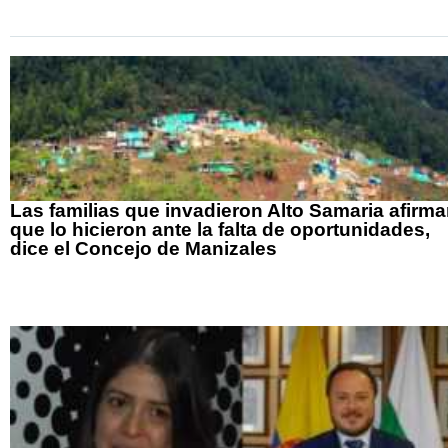
Las familias que invadieron Alto Samaria afirm
que lo hicieron ante la falta de oportunidades,
dice el Concejo de Manizales