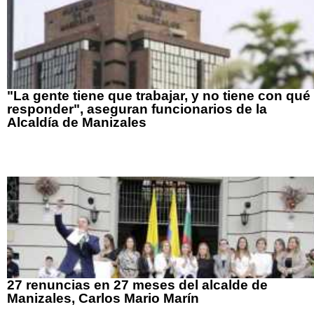
"La gente tiene que trabajar, y no tiene con qué
responder", aseguran funcionarios de la
Alcaldía de Manizales
27 renuncias en 27 meses del alcalde de
Manizales, Carlos Mario Marín