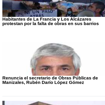
Habitantes de La Francia y Los Alcázares
protestan por la falta de obras en sus barrios
Renuncia el secretario de Obras Públicas de
Manizales, Rubén Darío López Gómez