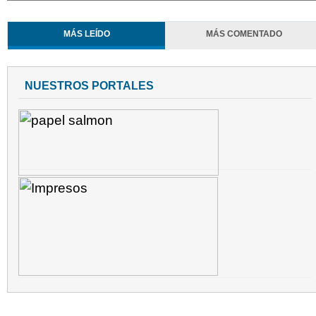
MÁS LEÍDO
MÁS COMENTADO
NUESTROS PORTALES