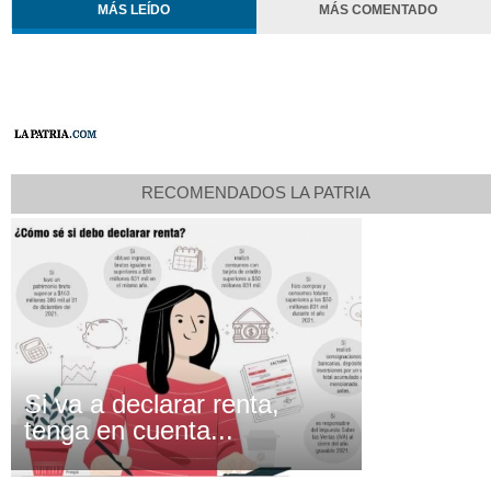
MÁS LEÍDO
MÁS COMENTADO
RECOMENDADOS LA PATRIA
Si va a declarar renta,
tenga en cuenta...