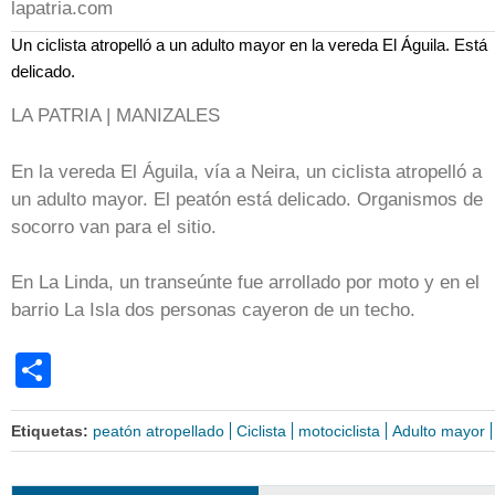
lapatria.com
Un ciclista atropelló a un adulto mayor en la vereda El Águila. Está
delicado.
LA PATRIA | MANIZALES
En la vereda El Águila, vía a Neira, un ciclista atropelló a
un adulto mayor. El peatón está delicado. Organismos de
socorro van para el sitio.
En La Linda, un transeúnte fue arrollado por moto y en el
barrio La Isla dos personas cayeron de un techo.
Share
Etiquetas:
peatón atropellado
Ciclista
motociclista
Adulto mayor