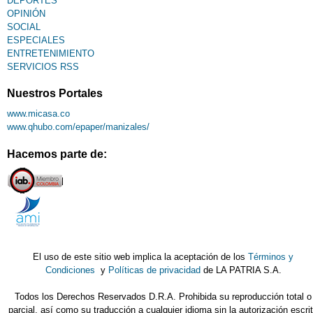
DEPORTES
OPINIÓN
SOCIAL
ESPECIALES
ENTRETENIMIENTO
SERVICIOS RSS
Nuestros Portales
www.micasa.co
www.qhubo.com/epaper/manizales/
Hacemos parte de:
El uso de este sitio web implica la aceptación de los
Términos y
Condiciones
y
Políticas de privacidad
de LA PATRIA S.A.
Todos los Derechos Reservados D.R.A. Prohibida su reproducción total o
parcial, así como su traducción a cualquier idioma sin la autorización escri