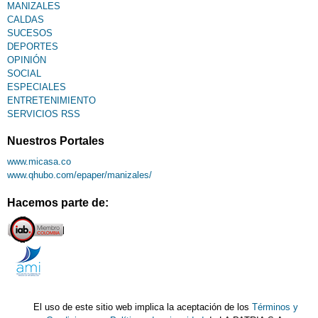
MANIZALES
CALDAS
SUCESOS
DEPORTES
OPINIÓN
SOCIAL
ESPECIALES
ENTRETENIMIENTO
SERVICIOS RSS
Nuestros Portales
www.micasa.co
www.qhubo.com/epaper/manizales/
Hacemos parte de:
El uso de este sitio web implica la aceptación de los
Términos y