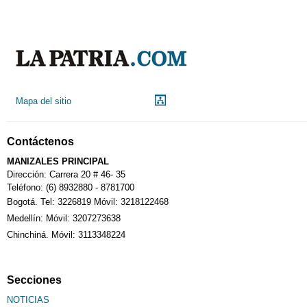
Mapa del sitio
Contáctenos
MANIZALES PRINCIPAL
Dirección: Carrera 20 # 46- 35
Teléfono: (6) 8932880 - 8781700
Bogotá. Tel: 3226819 Móvil: 3218122468
Medellín: Móvil: 3207273638
Chinchiná. Móvil: 3113348224
Secciones
NOTICIAS