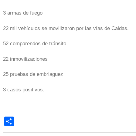
3 armas de fuego
22 mil vehículos se movilizaron por las vías de Caldas.
52 comparendos de tránsito
22 inmovilizaciones
25 pruebas de embriaguez
3 casos positivos.
Share