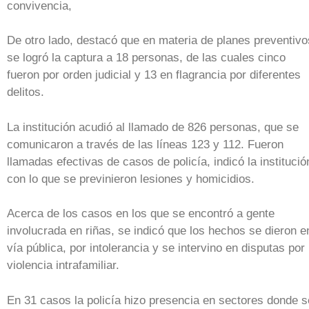
convivencia,
De otro lado, destacó que en materia de planes preventivo
se logró la captura a 18 personas, de las cuales cinco
fueron por orden judicial y 13 en flagrancia por diferentes
delitos.
La institución acudió al llamado de 826 personas, que se
comunicaron a través de las líneas 123 y 112. Fueron
llamadas efectivas de casos de policía, indicó la institució
con lo que se previnieron lesiones y homicidios.
Acerca de los casos en los que se encontró a gente
involucrada en riñas, se indicó que los hechos se dieron e
vía pública, por intolerancia y se intervino en disputas por
violencia intrafamiliar.
En 31 casos la policía hizo presencia en sectores donde s