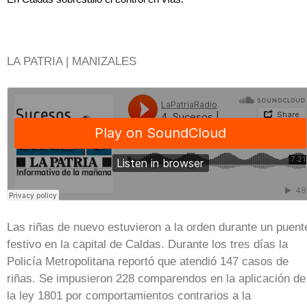
LA PATRIA | MANIZALES
Las riñas de nuevo estuvieron a la orden durante un puent
festivo en la capital de Caldas. Durante los tres días la
Policía Metropolitana reportó que atendió 147 casos de
riñas. Se impusieron 228 comparendos en la aplicación de
la ley 1801 por comportamientos contrarios a la