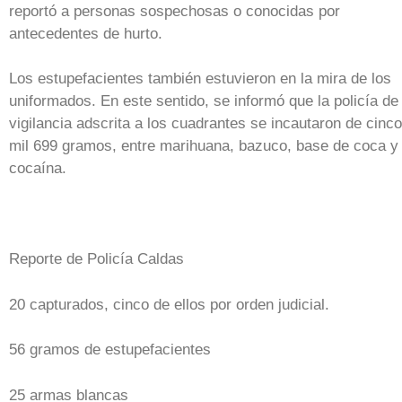
reportó a personas sospechosas o conocidas por
antecedentes de hurto.
Los estupefacientes también estuvieron en la mira de los
uniformados. En este sentido, se informó que la policía de
vigilancia adscrita a los cuadrantes se incautaron de cinco
mil 699 gramos, entre marihuana, bazuco, base de coca y
cocaína.
Reporte de Policía Caldas
20 capturados, cinco de ellos por orden judicial.
56 gramos de estupefacientes
25 armas blancas