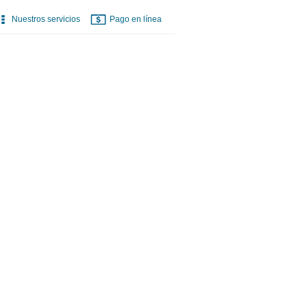
Nuestros servicios
Pago en línea