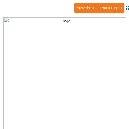
Suscríbete La Patria Digital