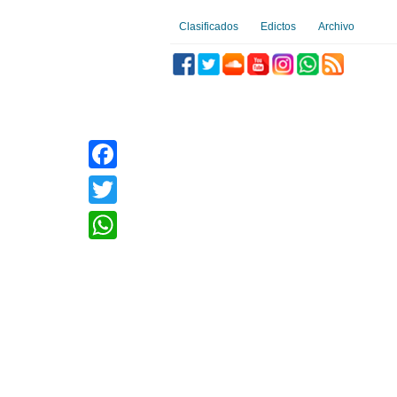
Clasificados
Edictos
Archivo
Facebook
Twitter
WhatsApp