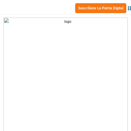
Suscríbete La Patria Digital