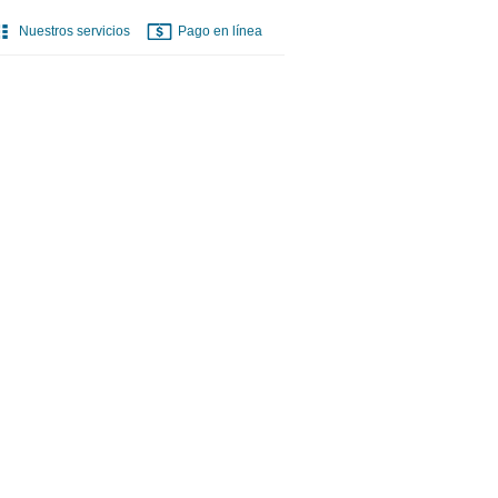
Nuestros servicios
Pago en línea