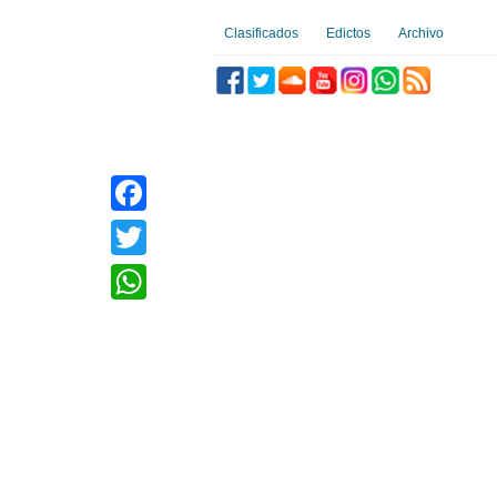
Clasificados
Edictos
Archivo
Facebook
Twitter
WhatsApp