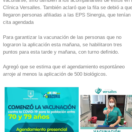
vacunarse, sino también a los acompañantes de estos en 
Clínica Versalles. También aclaró que la fila se debió a qu
llegaron personas afiliadas a las EPS Sinergia, que tenían
cita agendada
Para garantizar la vacunación de las personas que no
lograron la aplicación esta mañana, se habilitaron tres
puntos para esta tarde y mañana, con turno definido.
Agregó que se estima que el agendamiento espontáneo
arroje al menos la aplicación de 500 biológicos.