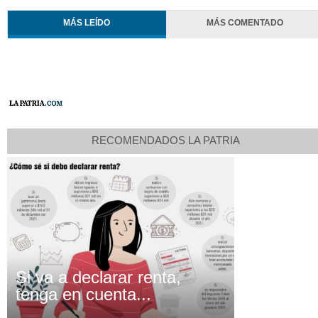
MÁS LEÍDO
MÁS COMENTADO
RECOMENDADOS LA PATRIA
Si va a declarar renta,
tenga en cuenta...