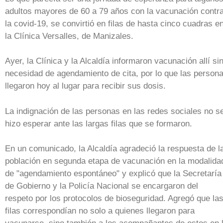
adultos mayores de 60 a 79 años con la vacunación contr
la covid-19, se convirtió en filas de hasta cinco cuadras e
la Clínica Versalles, de Manizales.
Ayer, la Clínica y la Alcaldía informaron vacunación allí si
necesidad de agendamiento de cita, por lo que las person
llegaron hoy al lugar para recibir sus dosis.
La indignación de las personas en las redes sociales no s
hizo esperar ante las largas filas que se formaron.
En un comunicado, la Alcaldía agradeció la respuesta de l
población en segunda etapa de vacunación en la modalida
de "agendamiento espontáneo" y explicó que la Secretaría
de Gobierno y la Policía Nacional se encargaron del
respeto por los protocolos de bioseguridad. Agregó que la
filas correspondían no solo a quienes llegaron para