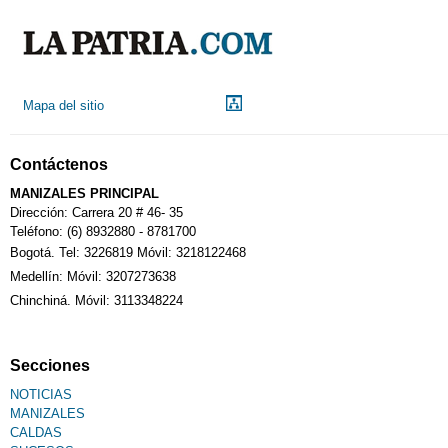
Mapa del sitio
Contáctenos
MANIZALES PRINCIPAL
Dirección: Carrera 20 # 46- 35
Teléfono: (6) 8932880 - 8781700
Bogotá. Tel: 3226819 Móvil: 3218122468
Medellín: Móvil: 3207273638
Chinchiná. Móvil: 3113348224
Secciones
NOTICIAS
MANIZALES
CALDAS