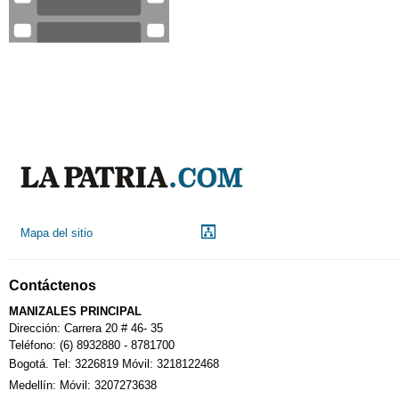
Mapa del sitio
Contáctenos
MANIZALES PRINCIPAL
Dirección: Carrera 20 # 46- 35
Teléfono: (6) 8932880 - 8781700
Bogotá. Tel: 3226819 Móvil: 3218122468
Medellín: Móvil: 3207273638