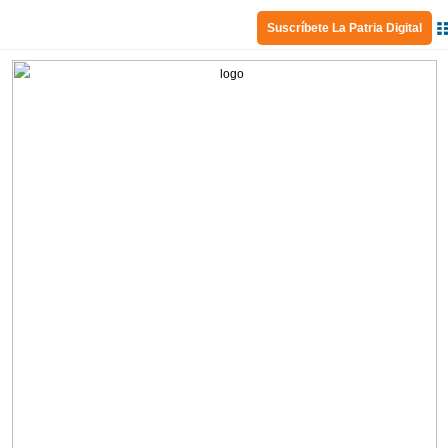
Suscríbete La Patria Digital