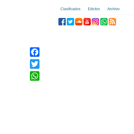
Clasificados
Edictos
Archivo
Facebook
Twitter
WhatsApp