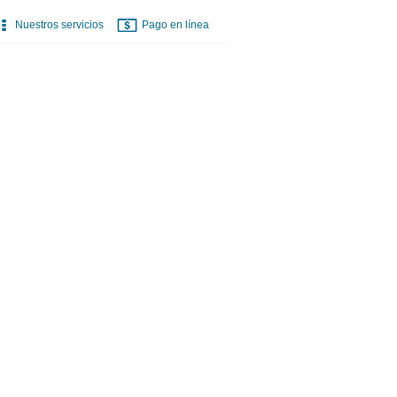
Nuestros servicios
Pago en línea