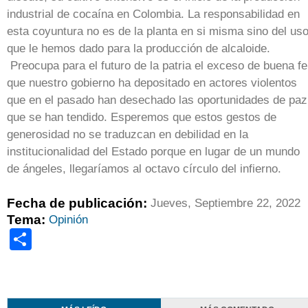
industrial de cocaína en Colombia. La responsabilidad en
esta coyuntura no es de la planta en si misma sino del us
que le hemos dado para la producción de alcaloide.
Preocupa para el futuro de la patria el exceso de buena fe
que nuestro gobierno ha depositado en actores violentos
que en el pasado han desechado las oportunidades de paz
que se han tendido. Esperemos que estos gestos de
generosidad no se traduzcan en debilidad en la
institucionalidad del Estado porque en lugar de un mundo
de ángeles, llegaríamos al octavo círculo del infierno.
Fecha de publicación:
Jueves, Septiembre 22, 2022
Tema:
Opinión
Share