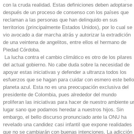
con la cruda realidad. Estas definiciones deben adoptarse
después de un proceso de consenso con los países que
reclaman a las personas que han delinquido en sus
territorios (principalmente Estados Unidos), por lo cual se
vio avocado a dar marcha atrás y autorizar la extradición
de una veintena de angelitos, entre ellos el hermano de
Piedad Córdoba.
La lucha contra el cambio climático es otro de los pilares
del actual gobierno. No cabe duda sobre la necesidad de
apoyar estas iniciativas y defender a ultranza todos los
esfuerzos que se hagan para cuidar con esmero este bello
planeta azul. Esta no es una preocupación exclusiva del
presidente de Colombia, pues alrededor del mundo
proliferan las iniciativas para hacer de nuestro ambiente u
lugar sano que podamos heredar a nuestros hijos. Sin
embargo, el bello discurso pronunciado ante la ONU ha
revelado una candidez casi infantil que expone realidades
que no se cambiarán con buenas intenciones. La adicción