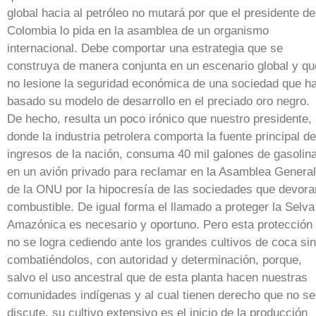
global hacia al petróleo no mutará por que el presidente de
Colombia lo pida en la asamblea de un organismo
internacional. Debe comportar una estrategia que se
construya de manera conjunta en un escenario global y qu
no lesione la seguridad económica de una sociedad que h
basado su modelo de desarrollo en el preciado oro negro.
De hecho, resulta un poco irónico que nuestro presidente,
donde la industria petrolera comporta la fuente principal de
ingresos de la nación, consuma 40 mil galones de gasolin
en un avión privado para reclamar en la Asamblea General
de la ONU por la hipocresía de las sociedades que devora
combustible. De igual forma el llamado a proteger la Selva
Amazónica es necesario y oportuno. Pero esta protección
no se logra cediendo ante los grandes cultivos de coca si
combatiéndolos, con autoridad y determinación, porque,
salvo el uso ancestral que de esta planta hacen nuestras
comunidades indígenas y al cual tienen derecho que no se
discute, su cultivo extensivo es el inicio de la producción