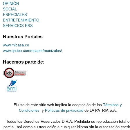
OPINIÓN
SOCIAL
ESPECIALES
ENTRETENIMIENTO
SERVICIOS RSS
Nuestros Portales
www.micasa.co
www.qhubo.com/epaper/manizales/
Hacemos parte de:
El uso de este sitio web implica la aceptación de los
Términos y
Condiciones
y
Políticas de privacidad
de LA PATRIA S.A.
Todos los Derechos Reservados D.R.A. Prohibida su reproducción total o
parcial, así como su traducción a cualquier idioma sin la autorización escri