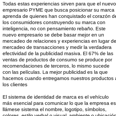
Todas estas experiencias sirven para que el nuevo
empresario PYME que busca posicionar su marca
aprenda de quienes han conquistado el corazón d
los consumidores construyendo su marca con
inteligencia, no con pensamiento rebaño. Este
nuevo empresario se debe basar mejor en un
mercadeo de relaciones y experiencias en lugar de
mercadeo de transacciones y medir la verdadera
efectividad de la publicidad masiva. El 67% de las
ventas de productos de consumo se produce por
recomendaciones de terceros, lo mismo sucede
con las películas. La mejor publicidad es la que
hacemos cuando entregamos nuestros productos 
los clientes
El sistema de identidad de marca es el vehículo
más esencial para comunicar lo que la empresa es
llámese sistema el nombre, logotipo, símbolos,
colores, estilo verbal o visual, ambiente o ubicació