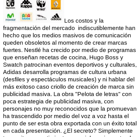
Los costos y la
fragmentación del mercado indiscutiblemente han
hecho que los medios masivos de comunicación
queden obsoletos al momento de crear marcas
fuertes. Nestlé ha crecido por medio de programas
que enseñan recetas de cocina, Hugo Boss y
Swatch patrocinan eventos deportivos y culturales,
Adidas desarrolla programas de cultura urbana
(desfiles y espectáculos musicales) y ni hablar del
más exitoso caso criollo de creación de marca sin
publicidad masiva. La obra "Pelota de letras" con
poca estrategia de publicidad masiva, con
personajes no muy reconocidos que la promuevan
ha trascendido por medio del voz a voz hasta el
punto de ser esta obra exportada con un éxito total
en cada presentación. ¿El secreto? Simplemente