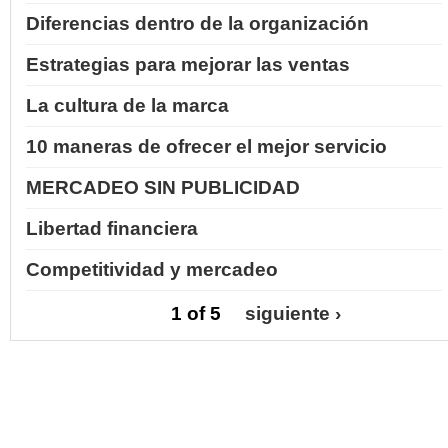
Diferencias dentro de la organización
Estrategias para mejorar las ventas
La cultura de la marca
10 maneras de ofrecer el mejor servicio
MERCADEO SIN PUBLICIDAD
Libertad financiera
Competitividad y mercadeo
1 of 5
siguiente ›