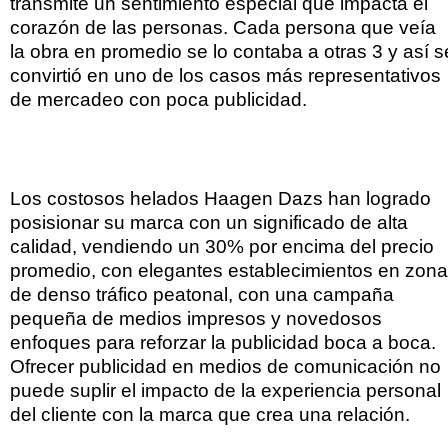
transmite un sentimiento especial que impacta el
corazón de las personas. Cada persona que veía
la obra en promedio se lo contaba a otras 3 y así s
convirtió en uno de los casos más representativos
de mercadeo con poca publicidad.
Los costosos helados Haagen Dazs han logrado
posisionar su marca con un significado de alta
calidad, vendiendo un 30% por encima del precio
promedio, con elegantes establecimientos en zon
de denso tráfico peatonal, con una campaña
pequeña de medios impresos y novedosos
enfoques para reforzar la publicidad boca a boca.
Ofrecer publicidad en medios de comunicación no
puede suplir el impacto de la experiencia personal
del cliente con la marca que crea una relación.