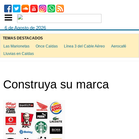
6 de Agosto de 2026
TEMAS DESTACADOS
Las Marionetas
Once Caldas
Línea 3 del Cable Aéreo
Aerocafé
Lluvias en Caldas
Construya su marca