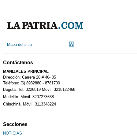
Mapa del sitio
Contáctenos
MANIZALES PRINCIPAL
Dirección: Carrera 20 # 46- 35
Teléfono: (6) 8932880 - 8781700
Bogotá. Tel: 3226819 Móvil: 3218122468
Medellín: Móvil: 3207273638
Chinchiná. Móvil: 3113348224
Secciones
NOTICIAS