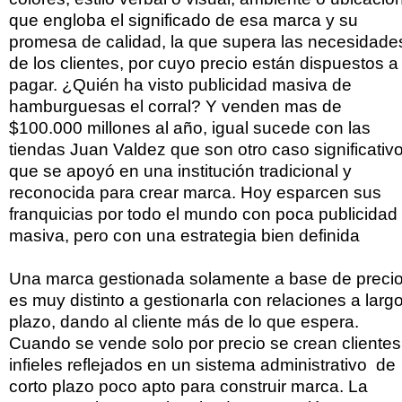
que engloba el significado de esa marca y su
promesa de calidad, la que supera las necesidade
de los clientes, por cuyo precio están dispuestos a
pagar. ¿Quién ha visto publicidad masiva de
hamburguesas el corral? Y venden mas de
$100.000 millones al año, igual sucede con las
tiendas Juan Valdez que son otro caso significativ
que se apoyó en una institución tradicional y
reconocida para crear marca. Hoy esparcen sus
franquicias por todo el mundo con poca publicidad
masiva, pero con una estrategia bien definida
Una marca gestionada solamente a base de precio
es muy distinto a gestionarla con relaciones a larg
plazo, dando al cliente más de lo que espera.
Cuando se vende solo por precio se crean clientes
infieles reflejados en un sistema administrativo de
corto plazo poco apto para construir marca. La