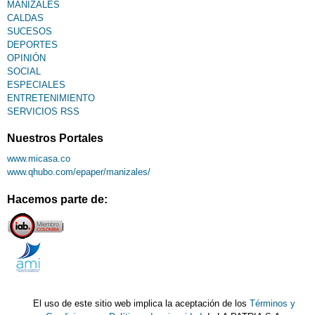
MANIZALES
CALDAS
SUCESOS
DEPORTES
OPINIÓN
SOCIAL
ESPECIALES
ENTRETENIMIENTO
SERVICIOS RSS
Nuestros Portales
www.micasa.co
www.qhubo.com/epaper/manizales/
Hacemos parte de:
El uso de este sitio web implica la aceptación de los
Términos y