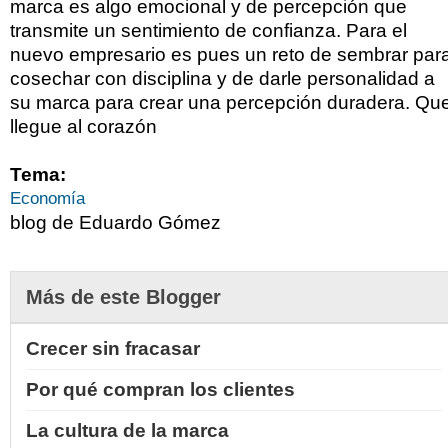
marca es algo emocional y de percepción que
transmite un sentimiento de confianza. Para el
nuevo empresario es pues un reto de sembrar par
cosechar con disciplina y de darle personalidad a
su marca para crear una percepción duradera. Qu
llegue al corazón
Tema:
Economía
blog de Eduardo Gómez
Más de este Blogger
Crecer sin fracasar
Por qué compran los clientes
La cultura de la marca