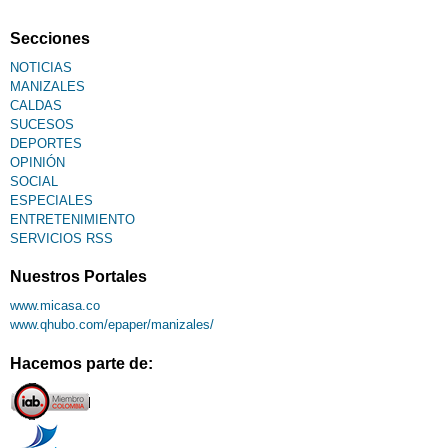
Fallecimiento
Secciones
NOTICIAS
MANIZALES
CALDAS
SUCESOS
DEPORTES
OPINIÓN
SOCIAL
ESPECIALES
ENTRETENIMIENTO
SERVICIOS RSS
Nuestros Portales
www.micasa.co
www.qhubo.com/epaper/manizales/
Hacemos parte de: