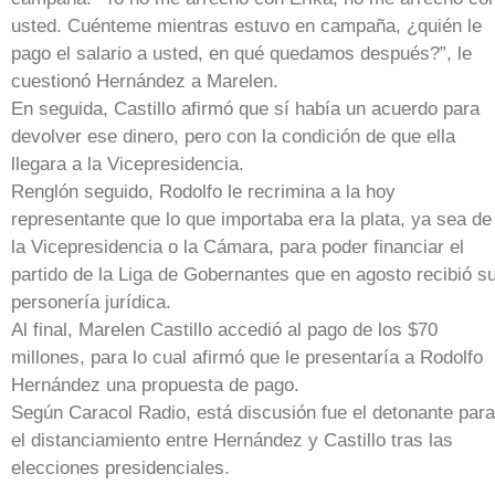
usted. Cuénteme mientras estuvo en campaña, ¿quién le
pago el salario a usted, en qué quedamos después?”, le
cuestionó Hernández a Marelen.
En seguida, Castillo afirmó que sí había un acuerdo para
devolver ese dinero, pero con la condición de que ella
llegara a la Vicepresidencia.
Renglón seguido, Rodolfo le recrimina a la hoy
representante que lo que importaba era la plata, ya sea de
la Vicepresidencia o la Cámara, para poder financiar el
partido de la Liga de Gobernantes que en agosto recibió s
personería jurídica.
Al final, Marelen Castillo accedió al pago de los $70
millones, para lo cual afirmó que le presentaría a Rodolfo
Hernández una propuesta de pago.
Según Caracol Radio, está discusión fue el detonante para
el distanciamiento entre Hernández y Castillo tras las
elecciones presidenciales.