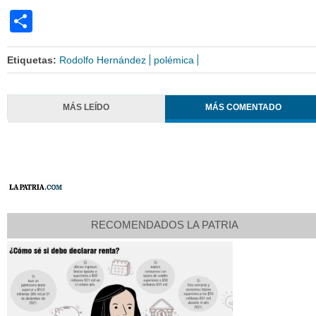
Share
Etiquetas:
Rodolfo Hernández
polémica
MÁS LEÍDO
MÁS COMENTADO
RECOMENDADOS LA PATRIA