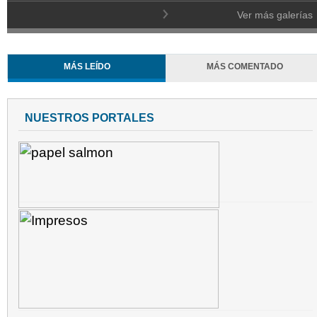
Ver más galerías
MÁS LEÍDO
MÁS COMENTADO
NUESTROS PORTALES