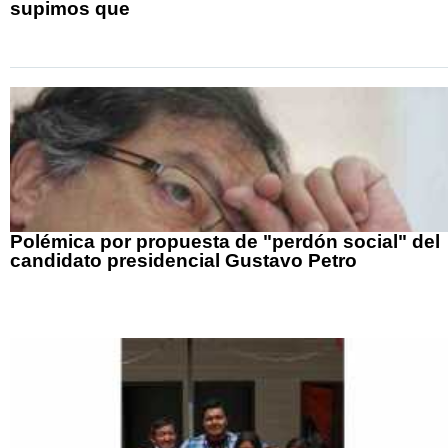
supimos que
Polémica por propuesta de "perdón social" del
candidato presidencial Gustavo Petro