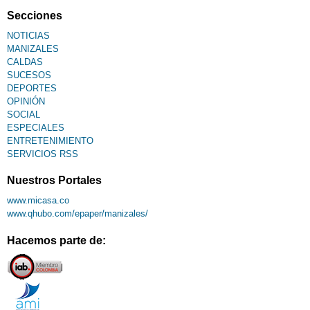
Secciones
NOTICIAS
MANIZALES
CALDAS
SUCESOS
DEPORTES
OPINIÓN
SOCIAL
ESPECIALES
ENTRETENIMIENTO
SERVICIOS RSS
Nuestros Portales
www.micasa.co
www.qhubo.com/epaper/manizales/
Hacemos parte de: