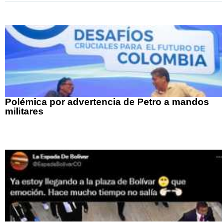
Polémica por advertencia de Petro a mandos
militares