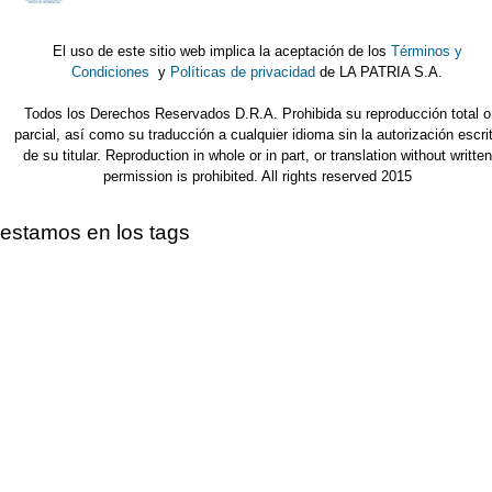
El uso de este sitio web implica la aceptación de los
Términos y
Condiciones
y
Políticas de privacidad
de LA PATRIA S.A.
Todos los Derechos Reservados D.R.A. Prohibida su reproducción total o
parcial, así como su traducción a cualquier idioma sin la autorización escri
de su titular. Reproduction in whole or in part, or translation without written
permission is prohibited. All rights reserved 2015
estamos en los tags