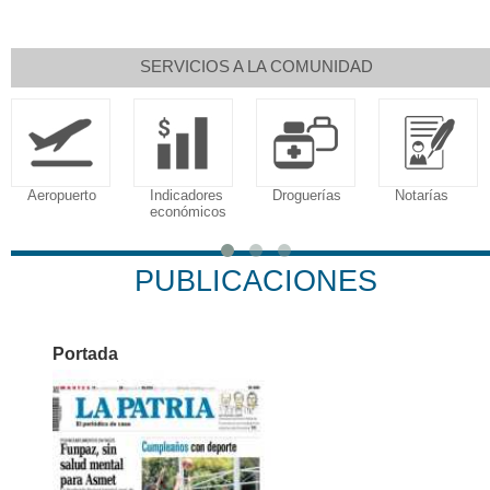
SERVICIOS A LA COMUNIDAD
Aeropuerto
Indicadores
Droguerías
Notarías
económicos
PUBLICACIONES
Portada