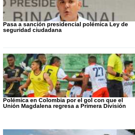
Pasa a sanción presidencial polémica Ley de
seguridad ciudadana
Polémica en Colombia por el gol con que el
Unión Magdalena regresa a Primera División