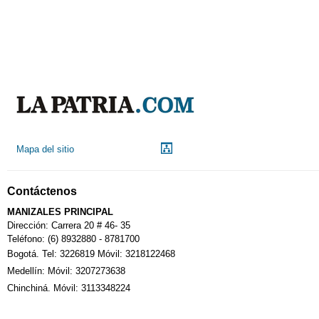
Mapa del sitio
Contáctenos
MANIZALES PRINCIPAL
Dirección: Carrera 20 # 46- 35
Teléfono: (6) 8932880 - 8781700
Bogotá. Tel: 3226819 Móvil: 3218122468
Medellín: Móvil: 3207273638
Chinchiná. Móvil: 3113348224