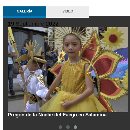
GALERÍA
VIDEO
19 Septiembre 2022
tal
Pregón de la Noche del Fuego en Salamina