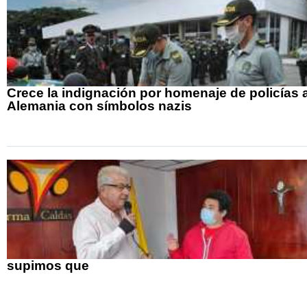
Crece la indignación por homenaje de policías 
Alemania con símbolos nazis
supimos que