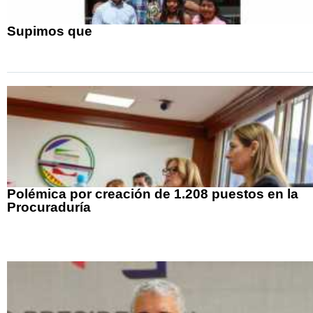
Supimos que
Polémica por creación de 1.208 puestos en la
Procuraduría