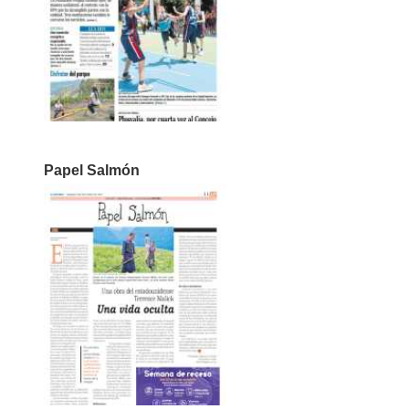
Papel Salmón