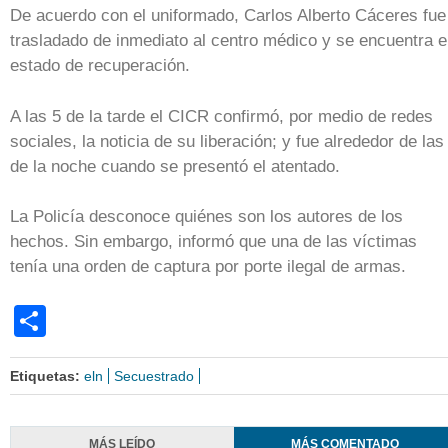
De acuerdo con el uniformado, Carlos Alberto Cáceres fue
trasladado de inmediato al centro médico y se encuentra 
estado de recuperación.
A las 5 de la tarde el CICR confirmó, por medio de redes
sociales, la noticia de su liberación; y fue alrededor de las
de la noche cuando se presentó el atentado.
La Policía desconoce quiénes son los autores de los
hechos. Sin embargo, informó que una de las víctimas
tenía una orden de captura por porte ilegal de armas.
Share
Etiquetas:
eln
Secuestrado
MÁS LEÍDO
MÁS COMENTADO