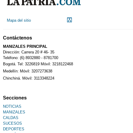
Mapa del sitio
Contáctenos
MANIZALES PRINCIPAL
Dirección: Carrera 20 # 46- 35
Teléfono: (6) 8932880 - 8781700
Bogotá. Tel: 3226819 Móvil: 3218122468
Medellín: Móvil: 3207273638
Chinchiná. Móvil: 3113348224
Secciones
NOTICIAS
MANIZALES
CALDAS
SUCESOS
DEPORTES