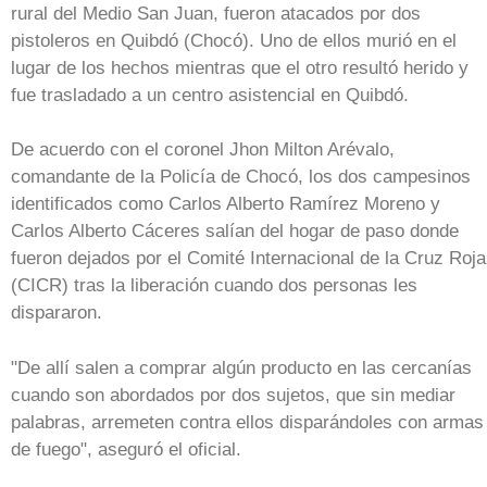
rural del Medio San Juan, fueron atacados por dos
pistoleros en Quibdó (Chocó). Uno de ellos murió en el
lugar de los hechos mientras que el otro resultó herido y
fue trasladado a un centro asistencial en Quibdó.
De acuerdo con el coronel Jhon Milton Arévalo,
comandante de la Policía de Chocó, los dos campesinos
identificados como Carlos Alberto Ramírez Moreno y
Carlos Alberto Cáceres salían del hogar de paso donde
fueron dejados por el Comité Internacional de la Cruz Roja
(CICR) tras la liberación cuando dos personas les
dispararon.
"De allí salen a comprar algún producto en las cercanías
cuando son abordados por dos sujetos, que sin mediar
palabras, arremeten contra ellos disparándoles con armas
de fuego", aseguró el oficial.