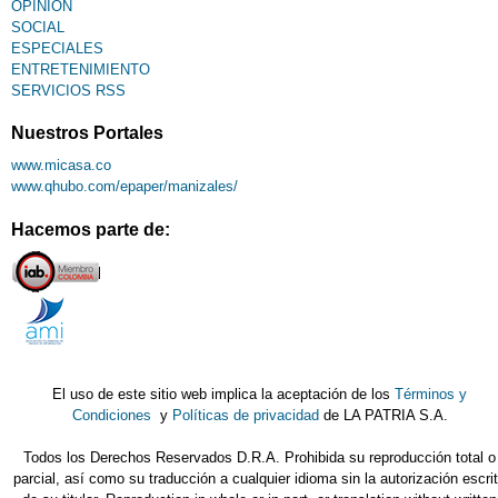
OPINIÓN
SOCIAL
ESPECIALES
ENTRETENIMIENTO
SERVICIOS RSS
Nuestros Portales
www.micasa.co
www.qhubo.com/epaper/manizales/
Hacemos parte de:
El uso de este sitio web implica la aceptación de los
Términos y
Condiciones
y
Políticas de privacidad
de LA PATRIA S.A.
Todos los Derechos Reservados D.R.A. Prohibida su reproducción total o
parcial, así como su traducción a cualquier idioma sin la autorización escri