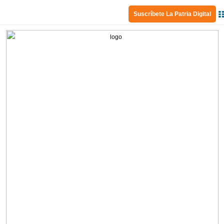
Suscríbete La Patria Digital