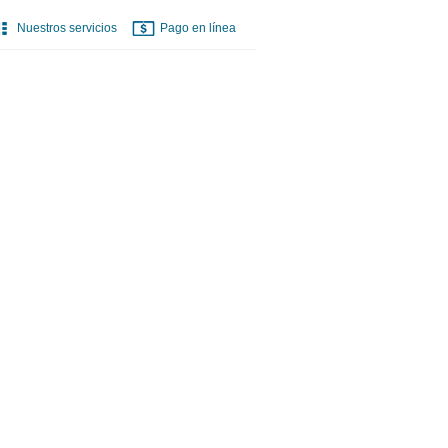
Nuestros servicios
Pago en línea