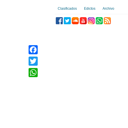
Clasificados
Edictos
Archivo
Facebook
Twitter
WhatsApp