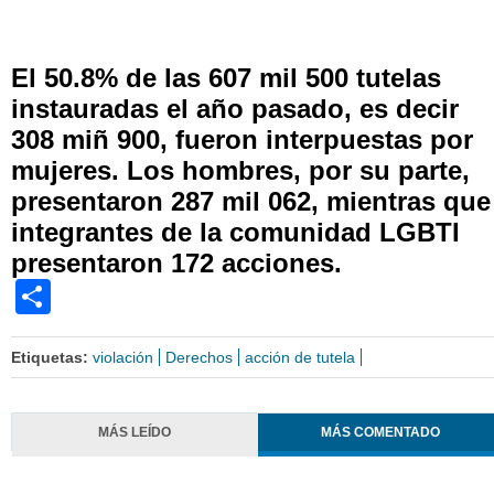
El 50.8% de las 607 mil 500 tutelas
instauradas el año pasado, es decir
308 miñ 900, fueron interpuestas por
mujeres. Los hombres, por su parte,
presentaron 287 mil 062, mientras que
integrantes de la comunidad LGBTI
presentaron 172 acciones.
Share
Etiquetas:
violación
Derechos
acción de tutela
MÁS LEÍDO
MÁS COMENTADO