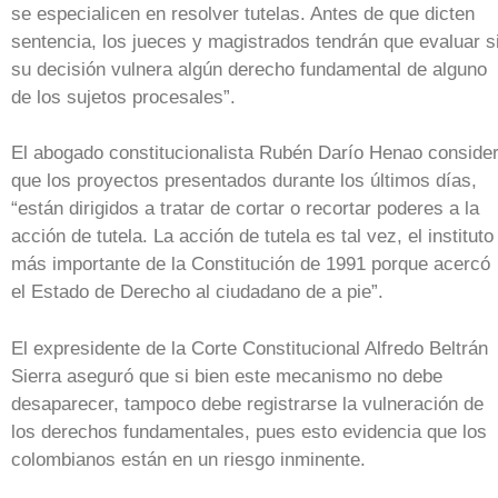
se especialicen en resolver tutelas. Antes de que dicten
sentencia, los jueces y magistrados tendrán que evaluar s
su decisión vulnera algún derecho fundamental de alguno
de los sujetos procesales”.
El abogado constitucionalista Rubén Darío Henao conside
que los proyectos presentados durante los últimos días,
“están dirigidos a tratar de cortar o recortar poderes a la
acción de tutela. La acción de tutela es tal vez, el instituto
más importante de la Constitución de 1991 porque acercó
el Estado de Derecho al ciudadano de a pie”.
El expresidente de la Corte Constitucional Alfredo Beltrán
Sierra aseguró que si bien este mecanismo no debe
desaparecer, tampoco debe registrarse la vulneración de
los derechos fundamentales, pues esto evidencia que los
colombianos están en un riesgo inminente.