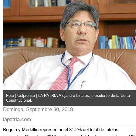
Foto | Colprensa | LA PATRIA Alejandro Linares, presidente de la Corte
Constitucional.
Domingo, Septiembre 30, 2018
lapatria.com
Bogotá y Medellín representan el 31.2% del total de tutelas