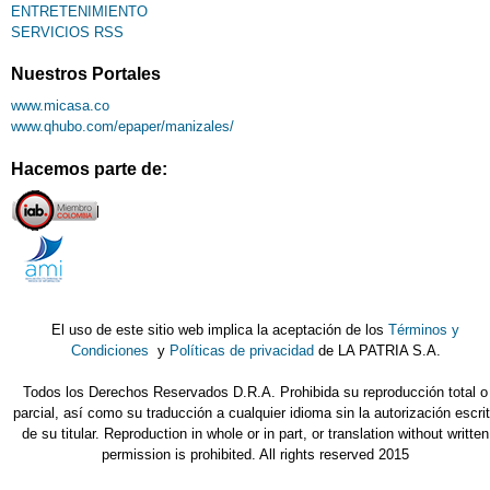
ENTRETENIMIENTO
SERVICIOS RSS
Nuestros Portales
www.micasa.co
www.qhubo.com/epaper/manizales/
Hacemos parte de:
El uso de este sitio web implica la aceptación de los
Términos y
Condiciones
y
Políticas de privacidad
de LA PATRIA S.A.
Todos los Derechos Reservados D.R.A. Prohibida su reproducción total o
parcial, así como su traducción a cualquier idioma sin la autorización escri
de su titular. Reproduction in whole or in part, or translation without written
permission is prohibited. All rights reserved 2015