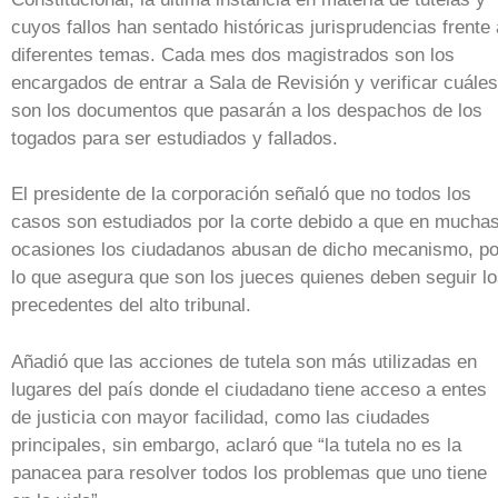
cuyos fallos han sentado históricas jurisprudencias frente 
diferentes temas. Cada mes dos magistrados son los
encargados de entrar a Sala de Revisión y verificar cuáles
son los documentos que pasarán a los despachos de los
togados para ser estudiados y fallados.
El presidente de la corporación señaló que no todos los
casos son estudiados por la corte debido a que en mucha
ocasiones los ciudadanos abusan de dicho mecanismo, po
lo que asegura que son los jueces quienes deben seguir l
precedentes del alto tribunal.
Añadió que las acciones de tutela son más utilizadas en
lugares del país donde el ciudadano tiene acceso a entes
de justicia con mayor facilidad, como las ciudades
principales, sin embargo, aclaró que “la tutela no es la
panacea para resolver todos los problemas que uno tiene