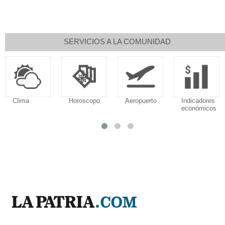
SERVICIOS A LA COMUNIDAD
Clima
Horoscopo
Aeropuerto
Indicadores
económicos