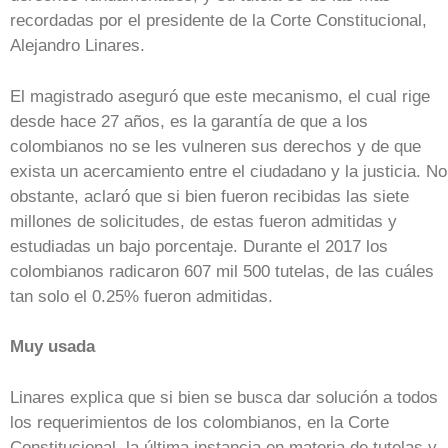
recordadas por el presidente de la Corte Constitucional,
Alejandro Linares.
El magistrado aseguró que este mecanismo, el cual rige
desde hace 27 años, es la garantía de que a los
colombianos no se les vulneren sus derechos y de que
exista un acercamiento entre el ciudadano y la justicia. No
obstante, aclaró que si bien fueron recibidas las siete
millones de solicitudes, de estas fueron admitidas y
estudiadas un bajo porcentaje. Durante el 2017 los
colombianos radicaron 607 mil 500 tutelas, de las cuáles
tan solo el 0.25% fueron admitidas.
Muy usada
Linares explica que si bien se busca dar solución a todos
los requerimientos de los colombianos, en la Corte
Constitucional, la última instancia en materia de tutelas y