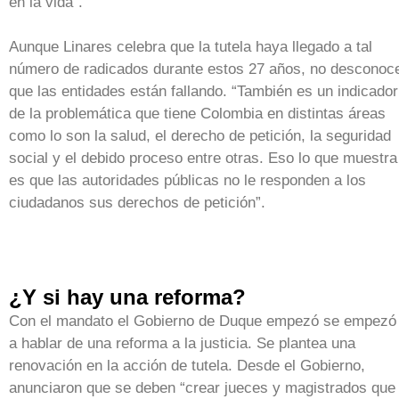
en la vida”.
Aunque Linares celebra que la tutela haya llegado a tal
número de radicados durante estos 27 años, no desconoc
que las entidades están fallando. “También es un indicador
de la problemática que tiene Colombia en distintas áreas
como lo son la salud, el derecho de petición, la seguridad
social y el debido proceso entre otras. Eso lo que muestra
es que las autoridades públicas no le responden a los
ciudadanos sus derechos de petición”.
¿Y si hay una reforma?
Con el mandato el Gobierno de Duque empezó se empezó
a hablar de una reforma a la justicia. Se plantea una
renovación en la acción de tutela. Desde el Gobierno,
anunciaron que se deben “crear jueces y magistrados que