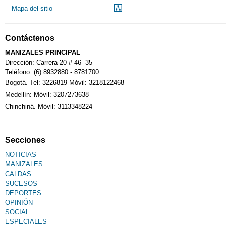
Mapa del sitio
Contáctenos
MANIZALES PRINCIPAL
Dirección: Carrera 20 # 46- 35
Teléfono: (6) 8932880 - 8781700
Bogotá. Tel: 3226819 Móvil: 3218122468
Medellín: Móvil: 3207273638
Chinchiná. Móvil: 3113348224
Secciones
NOTICIAS
MANIZALES
CALDAS
SUCESOS
DEPORTES
OPINIÓN
SOCIAL
ESPECIALES