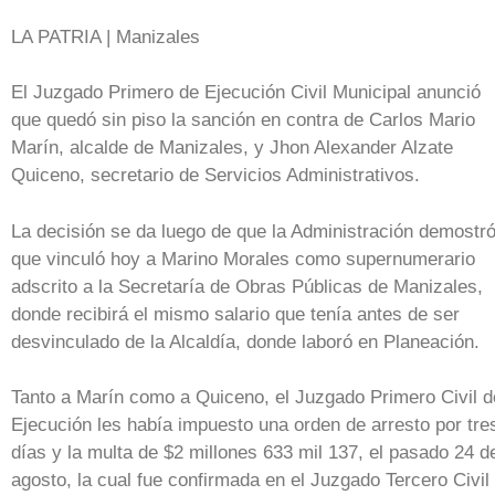
LA PATRIA | Manizales
El Juzgado Primero de Ejecución Civil Municipal anunció
que quedó sin piso la sanción en contra de Carlos Mario
Marín, alcalde de Manizales, y Jhon Alexander Alzate
Quiceno, secretario de Servicios Administrativos.
La decisión se da luego de que la Administración demostr
que vinculó hoy a Marino Morales como supernumerario
adscrito a la Secretaría de Obras Públicas de Manizales,
donde recibirá el mismo salario que tenía antes de ser
desvinculado de la Alcaldía, donde laboró en Planeación.
Tanto a Marín como a Quiceno, el Juzgado Primero Civil d
Ejecución les había impuesto una orden de arresto por tre
días y la multa de $2 millones 633 mil 137, el pasado 24 d
agosto, la cual fue confirmada en el Juzgado Tercero Civil