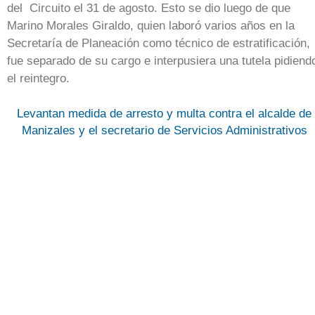
del Circuito el 31 de agosto. Esto se dio luego de que
Marino Morales Giraldo, quien laboró varios años en la
Secretaría de Planeación como técnico de estratificación,
fue separado de su cargo e interpusiera una tutela pidiend
el reintegro.
Levantan medida de arresto y multa contra el alcalde de
Manizales y el secretario de Servicios Administrativos