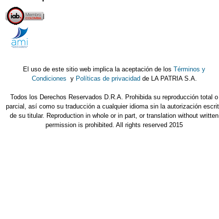
El uso de este sitio web implica la aceptación de los
Términos y
Condiciones
y
Políticas de privacidad
de LA PATRIA S.A.
Todos los Derechos Reservados D.R.A. Prohibida su reproducción total o
parcial, así como su traducción a cualquier idioma sin la autorización escri
de su titular. Reproduction in whole or in part, or translation without written
permission is prohibited. All rights reserved 2015