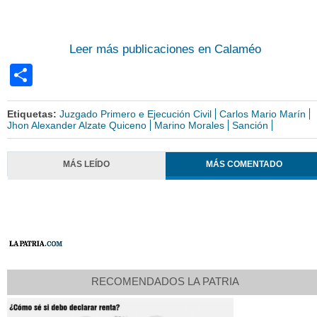
Leer más publicaciones en Calaméo
Share
Etiquetas:
Juzgado Primero e Ejecución Civil
Carlos Mario Marín
Jhon Alexander Alzate Quiceno
Marino Morales
Sanción
MÁS LEÍDO
MÁS COMENTADO
RECOMENDADOS LA PATRIA