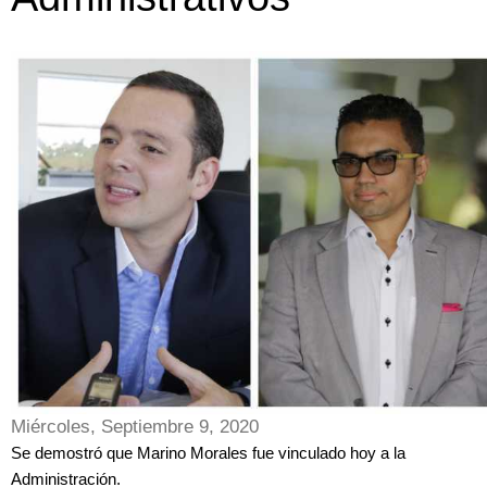
Miércoles, Septiembre 9, 2020
Se demostró que Marino Morales fue vinculado hoy a la
Administración.