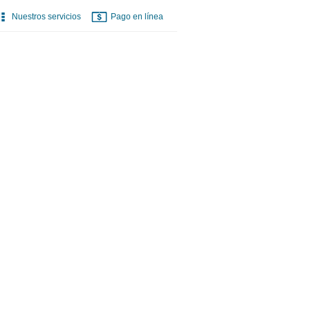
Nuestros servicios
Pago en línea