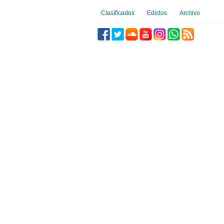
Clasificados
Edictos
Archivo