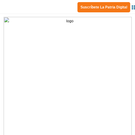
Suscríbete La Patria Digital