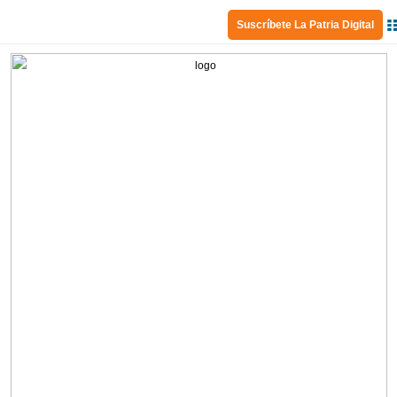
Suscríbete La Patria Digital