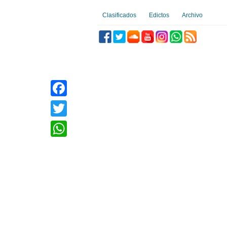
Clasificados
Edictos
Archivo
Facebook
Twitter
WhatsApp