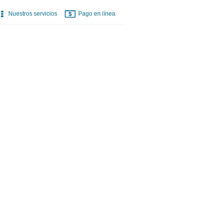
Nuestros servicios
Pago en línea