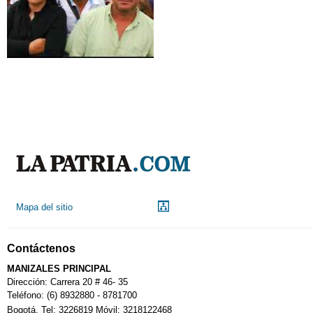
Mapa del sitio
Contáctenos
MANIZALES PRINCIPAL
Dirección: Carrera 20 # 46- 35
Teléfono: (6) 8932880 - 8781700
Bogotá. Tel: 3226819 Móvil: 3218122468