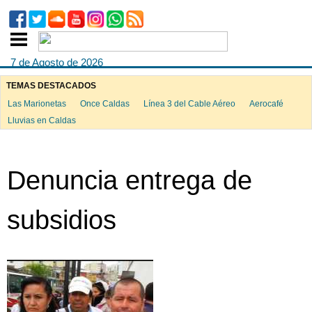
7 de Agosto de 2026
TEMAS DESTACADOS
Las Marionetas
Once Caldas
Línea 3 del Cable Aéreo
Aerocafé
Lluvias en Caldas
Denuncia entrega de
subsidios