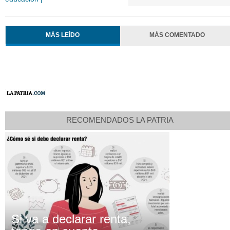
MÁS LEÍDO
MÁS COMENTADO
RECOMENDADOS LA PATRIA
Si va a declarar renta,