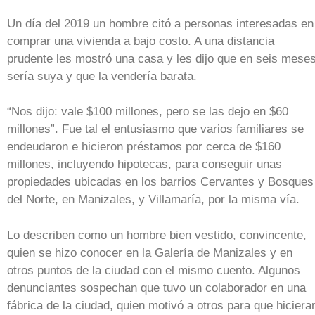
Un día del 2019 un hombre citó a personas interesadas en
comprar una vivienda a bajo costo. A una distancia
prudente les mostró una casa y les dijo que en seis mese
sería suya y que la vendería barata.
“Nos dijo: vale $100 millones, pero se las dejo en $60
millones”. Fue tal el entusiasmo que varios familiares se
endeudaron e hicieron préstamos por cerca de $160
millones, incluyendo hipotecas, para conseguir unas
propiedades ubicadas en los barrios Cervantes y Bosques
del Norte, en Manizales, y Villamaría, por la misma vía.
Lo describen como un hombre bien vestido, convincente,
quien se hizo conocer en la Galería de Manizales y en
otros puntos de la ciudad con el mismo cuento. Algunos
denunciantes sospechan que tuvo un colaborador en una
fábrica de la ciudad, quien motivó a otros para que hiciera