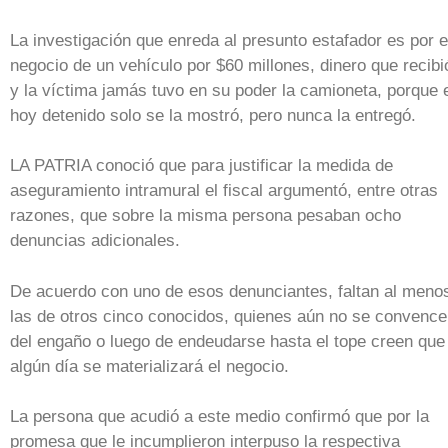
La investigación que enreda al presunto estafador es por e
negocio de un vehículo por $60 millones, dinero que recibi
y la víctima jamás tuvo en su poder la camioneta, porque 
hoy detenido solo se la mostró, pero nunca la entregó.
LA PATRIA conoció que para justificar la medida de
aseguramiento intramural el fiscal argumentó, entre otras
razones, que sobre la misma persona pesaban ocho
denuncias adicionales.
De acuerdo con uno de esos denunciantes, faltan al meno
las de otros cinco conocidos, quienes aún no se convenc
del engaño o luego de endeudarse hasta el tope creen que
algún día se materializará el negocio.
La persona que acudió a este medio confirmó que por la
promesa que le incumplieron interpuso la respectiva