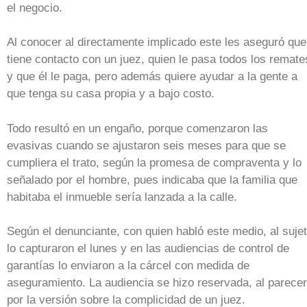
el negocio.
Al conocer al directamente implicado este les aseguró que
tiene contacto con un juez, quien le pasa todos los remate
y que él le paga, pero además quiere ayudar a la gente a
que tenga su casa propia y a bajo costo.
Todo resultó en un engaño, porque comenzaron las
evasivas cuando se ajustaron seis meses para que se
cumpliera el trato, según la promesa de compraventa y lo
señalado por el hombre, pues indicaba que la familia que
habitaba el inmueble sería lanzada a la calle.
Según el denunciante, con quien habló este medio, al suje
lo capturaron el lunes y en las audiencias de control de
garantías lo enviaron a la cárcel con medida de
aseguramiento. La audiencia se hizo reservada, al parecer
por la versión sobre la complicidad de un juez.