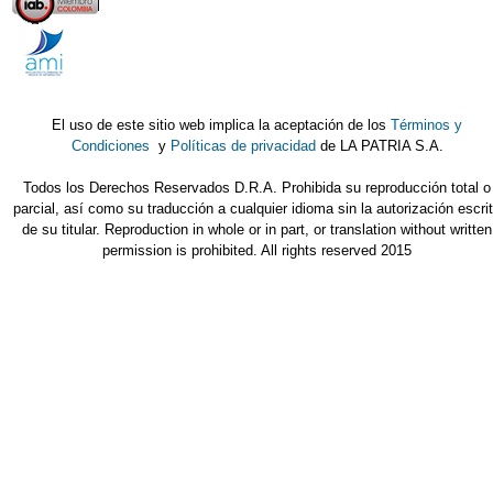
El uso de este sitio web implica la aceptación de los
Términos y
Condiciones
y
Políticas de privacidad
de LA PATRIA S.A.
Todos los Derechos Reservados D.R.A. Prohibida su reproducción total o
parcial, así como su traducción a cualquier idioma sin la autorización escri
de su titular. Reproduction in whole or in part, or translation without written
permission is prohibited. All rights reserved 2015