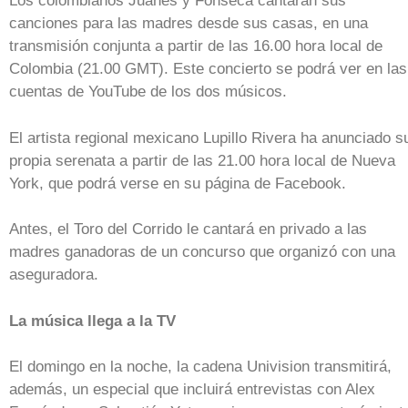
Los colombianos Juanes y Fonseca cantarán sus
canciones para las madres desde sus casas, en una
transmisión conjunta a partir de las 16.00 hora local de
Colombia (21.00 GMT). Este concierto se podrá ver en las
cuentas de YouTube de los dos músicos.
El artista regional mexicano Lupillo Rivera ha anunciado s
propia serenata a partir de las 21.00 hora local de Nueva
York, que podrá verse en su página de Facebook.
Antes, el Toro del Corrido le cantará en privado a las
madres ganadoras de un concurso que organizó con una
aseguradora.
La música llega a la TV
El domingo en la noche, la cadena Univision transmitirá,
además, un especial que incluirá entrevistas con Alex