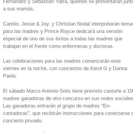
Fernández y Sebastián Yatra, quienes se presentarán junt
a sus mamás.
Camilo, Jesse & Joy, y Christian Nodal interpretarán tema
para las madres y Prince Royce dedicará una versión
especial de uno de sus éxitos a todas las madres que
trabajan en el frente como enfermeras y doctoras.
Las celebraciones para las madres comenzarán este
viernes en la noche, con conciertos de Karol G y Danna
Paola.
El sábado Marco Antonio Solis tiene previsto cantarle a 10
madres ganadoras de otro concurso en sus redes sociales
Las ganadoras entrarán al grupo de madres “En-
cantadoras”, que recibirán instrucciones para conectarse a
concierto privado.