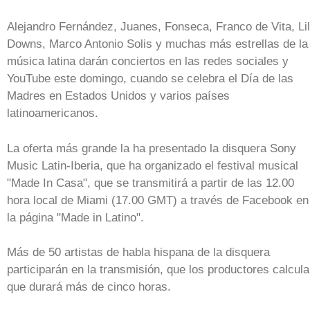
Alejandro Fernández, Juanes, Fonseca, Franco de Vita, Li
Downs, Marco Antonio Solis y muchas más estrellas de la
música latina darán conciertos en las redes sociales y
YouTube este domingo, cuando se celebra el Día de las
Madres en Estados Unidos y varios países
latinoamericanos.
La oferta más grande la ha presentado la disquera Sony
Music Latin-Iberia, que ha organizado el festival musical
"Made In Casa", que se transmitirá a partir de las 12.00
hora local de Miami (17.00 GMT) a través de Facebook en
la página "Made in Latino".
Más de 50 artistas de habla hispana de la disquera
participarán en la transmisión, que los productores calcul
que durará más de cinco horas.