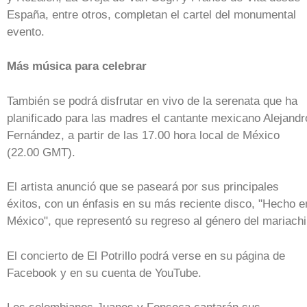
España, entre otros, completan el cartel del monumental
evento.
Más música para celebrar
También se podrá disfrutar en vivo de la serenata que ha
planificado para las madres el cantante mexicano Alejandr
Fernández, a partir de las 17.00 hora local de México
(22.00 GMT).
El artista anunció que se paseará por sus principales
éxitos, con un énfasis en su más reciente disco, "Hecho e
México", que representó su regreso al género del mariachi
El concierto de El Potrillo podrá verse en su página de
Facebook y en su cuenta de YouTube.