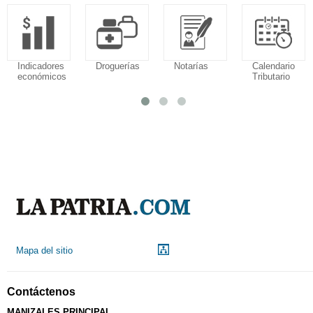
Indicadores
Droguerías
Notarías
Calendario
económicos
Tributario
Mapa del sitio
Contáctenos
MANIZALES PRINCIPAL