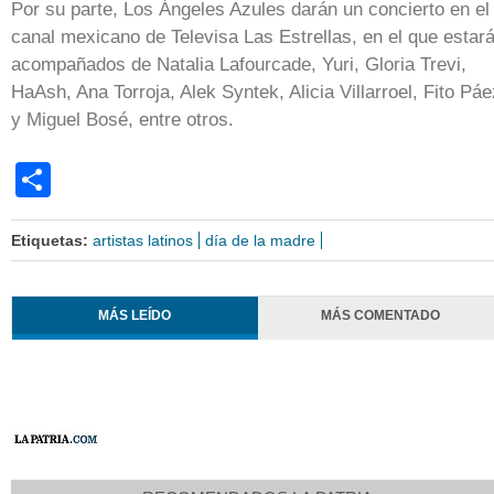
Por su parte, Los Ángeles Azules darán un concierto en el
canal mexicano de Televisa Las Estrellas, en el que estar
acompañados de Natalia Lafourcade, Yuri, Gloria Trevi,
HaAsh, Ana Torroja, Alek Syntek, Alicia Villarroel, Fito Páe
y Miguel Bosé, entre otros.
Share
Etiquetas:
artistas latinos
día de la madre
MÁS LEÍDO
MÁS COMENTADO