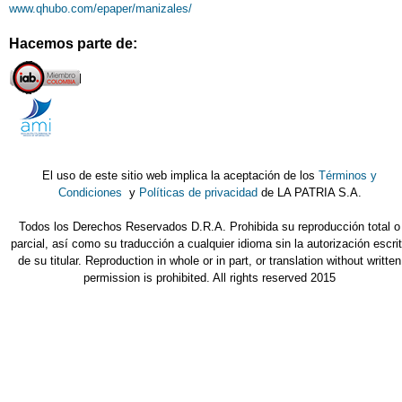
www.qhubo.com/epaper/manizales/
Hacemos parte de:
El uso de este sitio web implica la aceptación de los
Términos y
Condiciones
y
Políticas de privacidad
de LA PATRIA S.A.
Todos los Derechos Reservados D.R.A. Prohibida su reproducción total o
parcial, así como su traducción a cualquier idioma sin la autorización escri
de su titular. Reproduction in whole or in part, or translation without written
permission is prohibited. All rights reserved 2015