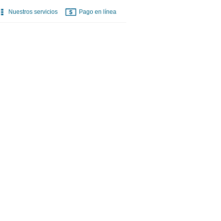
Nuestros servicios
Pago en línea