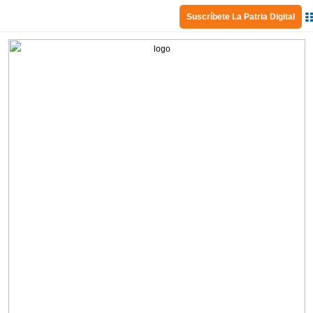
Suscríbete La Patria Digital