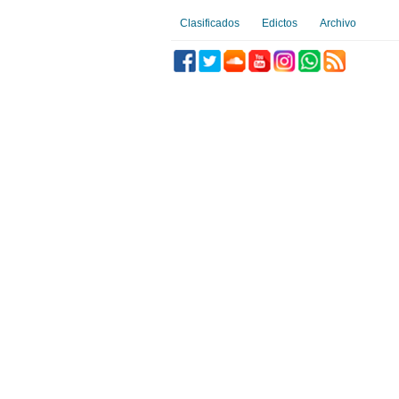
Clasificados
Edictos
Archivo