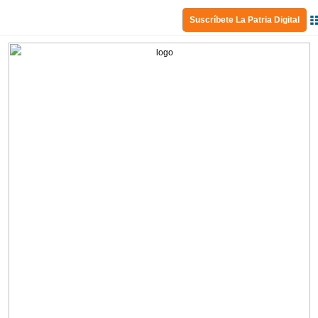
Suscríbete La Patria Digital