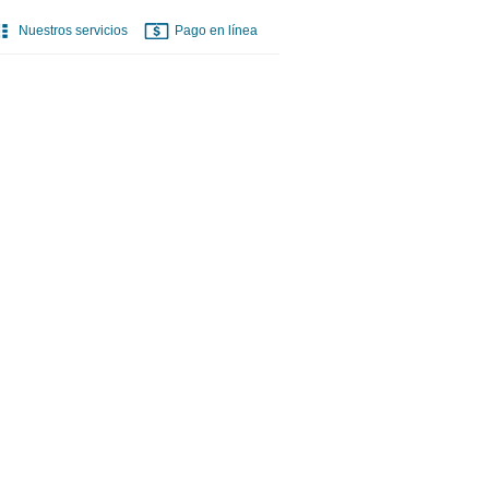
Nuestros servicios
Pago en línea