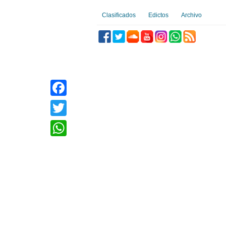
Clasificados
Edictos
Archivo
Facebook
Twitter
WhatsApp