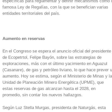
específicas para reglamentar y definir mecanismos como 
famosa Ley de Regalías, con la que se benefician varias
entidades territoriales del país.
Aumento en reservas
En el Congreso se espera el anuncio oficial del presidente
de Ecopetrtol, Felipe Bayón, sobre las estrategias de
exploraciones, más con el último yacimiento en Aguazul
(Casanare), de gas y petróleo liviano, lo que hace prever 
aumento. Hoy se estima, según el Ministerio de Minas y la
Unidad de Planeación Minero Energética (UPME), que
estas reservas de gas alcanzan hasta el 2028, en
promedio, sin contar los nuevos hallazgos.
Según Luz Stella Murgas, presidenta de Naturgás, esta