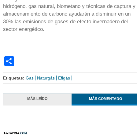
hidrógeno, gas natural, biometano y técnicas de captura y
almacenamiento de carbono ayudarán a disminuir en un
30% las emisiones de gases de efecto invernadero del
sector energético.
Share
Etiquetas:
Gas
Naturgás
Efigás
MÁS LEÍDO
MÁS COMENTADO