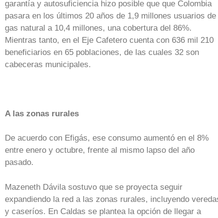
garantía y autosuficiencia hizo posible que que Colombia
pasara en los últimos 20 años de 1,9 millones usuarios de
gas natural a 10,4 millones, una cobertura del 86%.
Mientras tanto, en el Eje Cafetero cuenta con 636 mil 210
beneficiarios en 65 poblaciones, de las cuales 32 son
cabeceras municipales.
A las zonas rurales
De acuerdo con Efigás, ese consumo aumentó en el 8%
entre enero y octubre, frente al mismo lapso del año
pasado.
Mazeneth Dávila sostuvo que se proyecta seguir
expandiendo la red a las zonas rurales, incluyendo vereda
y caseríos. En Caldas se plantea la opción de llegar a