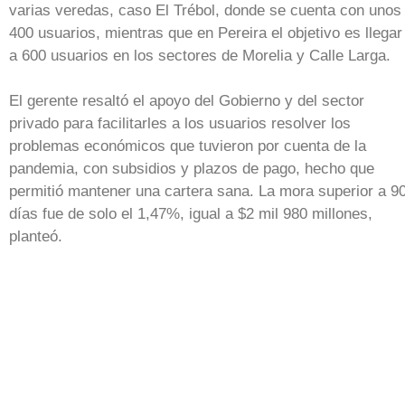
varias veredas, caso El Trébol, donde se cuenta con unos
400 usuarios, mientras que en Pereira el objetivo es llegar
a 600 usuarios en los sectores de Morelia y Calle Larga.
El gerente resaltó el apoyo del Gobierno y del sector
privado para facilitarles a los usuarios resolver los
problemas económicos que tuvieron por cuenta de la
pandemia, con subsidios y plazos de pago, hecho que
permitió mantener una cartera sana. La mora superior a 9
días fue de solo el 1,47%, igual a $2 mil 980 millones,
planteó.