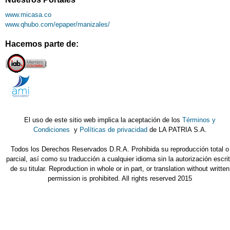
www.micasa.co
www.qhubo.com/epaper/manizales/
Hacemos parte de:
El uso de este sitio web implica la aceptación de los
Términos y
Condiciones
y
Políticas de privacidad
de LA PATRIA S.A.
Todos los Derechos Reservados D.R.A. Prohibida su reproducción total o
parcial, así como su traducción a cualquier idioma sin la autorización escri
de su titular. Reproduction in whole or in part, or translation without written
permission is prohibited. All rights reserved 2015