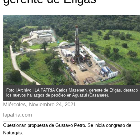
Foto | Archivo | LA PATRIA Carlos Mazeneth, gerente de Efigás, destacó
los nuevos hallazgos de petróleo en Aguazul (Casanare).
Miércoles, Noviembre 24, 2021
lapatria.com
Cuestionan propuesta de Gustavo Petro. Se inicia congreso de
Naturgás.