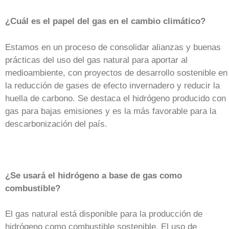
¿Cuál es el papel del gas en el cambio climático?
Estamos en un proceso de consolidar alianzas y buenas
prácticas del uso del gas natural para aportar al
medioambiente, con proyectos de desarrollo sostenible en
la reducción de gases de efecto invernadero y reducir la
huella de carbono. Se destaca el hidrógeno producido con
gas para bajas emisiones y es la más favorable para la
descarbonización del país.
¿Se usará el hidrógeno a base de gas como
combustible?
El gas natural está disponible para la producción de
hidrógeno como combustible sostenible. El uso de