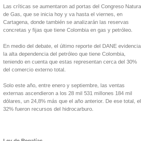
Las críticas se aumentaron ad portas del Congreso Natura
de Gas, que se inicia hoy y va hasta el viernes, en
Cartagena, donde también se analizarán las reservas
concretas y fijas que tiene Colombia en gas y petróleo.
En medio del debate, el último reporte del DANE evidencia
la alta dependencia del petróleo que tiene Colombia,
teniendo en cuenta que estas representan cerca del 30%
del comercio externo total.
Solo este año, entre enero y septiembre, las ventas
externas ascendieron a los 28 mil 531 millones 184 mil
dólares, un 24,8% más que el año anterior. De ese total, el
32% fueron recursos del hidrocarburo.
Ley de Regalías