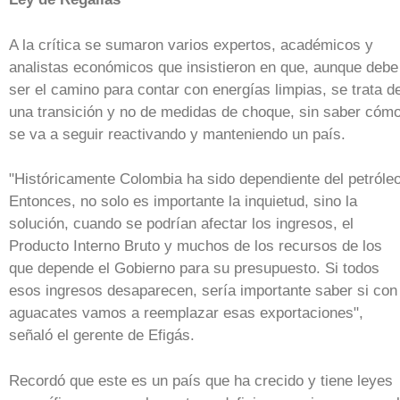
A la crítica se sumaron varios expertos, académicos y
analistas económicos que insistieron en que, aunque debe
ser el camino para contar con energías limpias, se trata d
una transición y no de medidas de choque, sin saber cóm
se va a seguir reactivando y manteniendo un país.
"Históricamente Colombia ha sido dependiente del petróleo
Entonces, no solo es importante la inquietud, sino la
solución, cuando se podrían afectar los ingresos, el
Producto Interno Bruto y muchos de los recursos de los
que depende el Gobierno para su presupuesto. Si todos
esos ingresos desaparecen, sería importante saber si con
aguacates vamos a reemplazar esas exportaciones",
señaló el gerente de Efigás.
Recordó que este es un país que ha crecido y tiene leyes