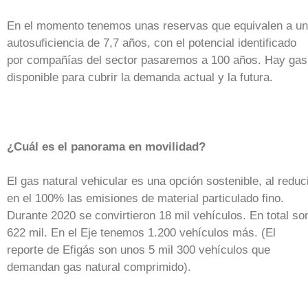
En el momento tenemos unas reservas que equivalen a u
autosuficiencia de 7,7 años, con el potencial identificado
por compañías del sector pasaremos a 100 años. Hay gas
disponible para cubrir la demanda actual y la futura.
¿Cuál es el panorama en movilidad?
El gas natural vehicular es una opción sostenible, al reduc
en el 100% las emisiones de material particulado fino.
Durante 2020 se convirtieron 18 mil vehículos. En total so
622 mil. En el Eje tenemos 1.200 vehículos más. (El
reporte de Efigás son unos 5 mil 300 vehículos que
demandan gas natural comprimido).