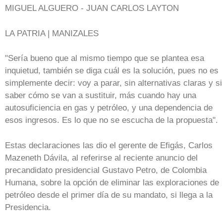
MIGUEL ALGUERO - JUAN CARLOS LAYTON
LA PATRIA | MANIZALES
"Sería bueno que al mismo tiempo que se plantea esa
inquietud, también se diga cuál es la solución, pues no es
simplemente decir: voy a parar, sin alternativas claras y s
saber cómo se van a sustituir, más cuando hay una
autosuficiencia en gas y petróleo, y una dependencia de
esos ingresos. Es lo que no se escucha de la propuesta".
Estas declaraciones las dio el gerente de Efigás, Carlos
Mazeneth Dávila, al referirse al reciente anuncio del
precandidato presidencial Gustavo Petro, de Colombia
Humana, sobre la opción de eliminar las exploraciones de
petróleo desde el primer día de su mandato, si llega a la
Presidencia.