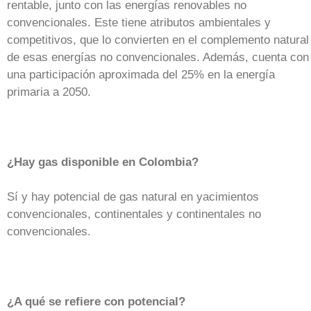
rentable, junto con las energías renovables no
convencionales. Este tiene atributos ambientales y
competitivos, que lo convierten en el complemento natural
de esas energías no convencionales. Además, cuenta con
una participación aproximada del 25% en la energía
primaria a 2050.
¿Hay gas disponible en Colombia?
Sí y hay potencial de gas natural en yacimientos
convencionales, continentales y continentales no
convencionales.
¿A qué se refiere con potencial?