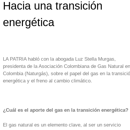
Hacia una transición
energética
LA PATRIA habló con la abogada Luz Stella Murgas,
presidenta de la Asociación Colombiana de Gas Natural e
Colombia (Naturgás), sobre el papel del gas en la transici
energética y el freno al cambio climático.
¿Cuál es el aporte del gas en la transición energética?
El gas natural es un elemento clave, al ser un servicio