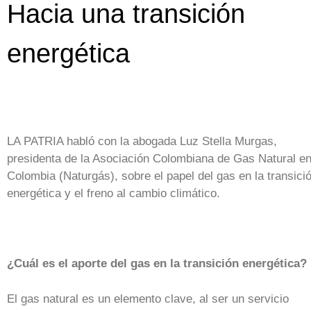
Hacia una transición
energética
LA PATRIA habló con la abogada Luz Stella Murgas,
presidenta de la Asociación Colombiana de Gas Natural e
Colombia (Naturgás), sobre el papel del gas en la transici
energética y el freno al cambio climático.
¿Cuál es el aporte del gas en la transición energética?
El gas natural es un elemento clave, al ser un servicio