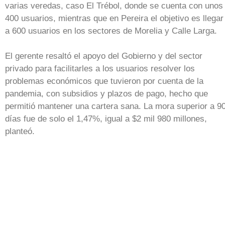
varias veredas, caso El Trébol, donde se cuenta con unos
400 usuarios, mientras que en Pereira el objetivo es llegar
a 600 usuarios en los sectores de Morelia y Calle Larga.
El gerente resaltó el apoyo del Gobierno y del sector
privado para facilitarles a los usuarios resolver los
problemas económicos que tuvieron por cuenta de la
pandemia, con subsidios y plazos de pago, hecho que
permitió mantener una cartera sana. La mora superior a 9
días fue de solo el 1,47%, igual a $2 mil 980 millones,
planteó.