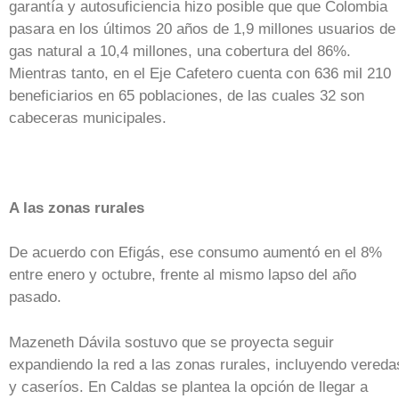
garantía y autosuficiencia hizo posible que que Colombia
pasara en los últimos 20 años de 1,9 millones usuarios de
gas natural a 10,4 millones, una cobertura del 86%.
Mientras tanto, en el Eje Cafetero cuenta con 636 mil 210
beneficiarios en 65 poblaciones, de las cuales 32 son
cabeceras municipales.
A las zonas rurales
De acuerdo con Efigás, ese consumo aumentó en el 8%
entre enero y octubre, frente al mismo lapso del año
pasado.
Mazeneth Dávila sostuvo que se proyecta seguir
expandiendo la red a las zonas rurales, incluyendo vereda
y caseríos. En Caldas se plantea la opción de llegar a