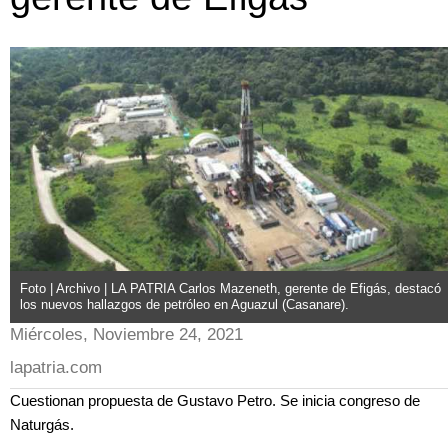
Foto | Archivo | LA PATRIA Carlos Mazeneth, gerente de Efigás, destacó
los nuevos hallazgos de petróleo en Aguazul (Casanare).
Miércoles, Noviembre 24, 2021
lapatria.com
Cuestionan propuesta de Gustavo Petro. Se inicia congreso de
Naturgás.