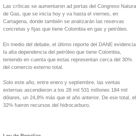
Las críticas se aumentaron ad portas del Congreso Natura
de Gas, que se inicia hoy y va hasta el viernes, en
Cartagena, donde también se analizarán las reservas
concretas y fijas que tiene Colombia en gas y petróleo.
En medio del debate, el último reporte del DANE evidencia
la alta dependencia del petróleo que tiene Colombia,
teniendo en cuenta que estas representan cerca del 30%
del comercio externo total.
Solo este año, entre enero y septiembre, las ventas
externas ascendieron a los 28 mil 531 millones 184 mil
dólares, un 24,8% más que el año anterior. De ese total, el
32% fueron recursos del hidrocarburo.
Ley de Regalías