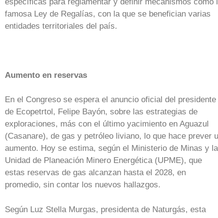
específicas para reglamentar y definir mecanismos como 
famosa Ley de Regalías, con la que se benefician varias
entidades territoriales del país.
Aumento en reservas
En el Congreso se espera el anuncio oficial del presidente
de Ecopetrtol, Felipe Bayón, sobre las estrategias de
exploraciones, más con el último yacimiento en Aguazul
(Casanare), de gas y petróleo liviano, lo que hace prever 
aumento. Hoy se estima, según el Ministerio de Minas y la
Unidad de Planeación Minero Energética (UPME), que
estas reservas de gas alcanzan hasta el 2028, en
promedio, sin contar los nuevos hallazgos.
Según Luz Stella Murgas, presidenta de Naturgás, esta