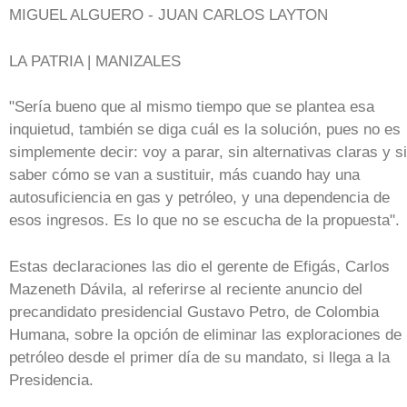
MIGUEL ALGUERO - JUAN CARLOS LAYTON
LA PATRIA | MANIZALES
"Sería bueno que al mismo tiempo que se plantea esa
inquietud, también se diga cuál es la solución, pues no es
simplemente decir: voy a parar, sin alternativas claras y s
saber cómo se van a sustituir, más cuando hay una
autosuficiencia en gas y petróleo, y una dependencia de
esos ingresos. Es lo que no se escucha de la propuesta".
Estas declaraciones las dio el gerente de Efigás, Carlos
Mazeneth Dávila, al referirse al reciente anuncio del
precandidato presidencial Gustavo Petro, de Colombia
Humana, sobre la opción de eliminar las exploraciones de
petróleo desde el primer día de su mandato, si llega a la
Presidencia.