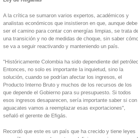
A la crítica se sumaron varios expertos, académicos y
analistas económicos que insistieron en que, aunque debe
ser el camino para contar con energías limpias, se trata d
una transición y no de medidas de choque, sin saber cóm
se va a seguir reactivando y manteniendo un país.
"Históricamente Colombia ha sido dependiente del petróleo
Entonces, no solo es importante la inquietud, sino la
solución, cuando se podrían afectar los ingresos, el
Producto Interno Bruto y muchos de los recursos de los
que depende el Gobierno para su presupuesto. Si todos
esos ingresos desaparecen, sería importante saber si con
aguacates vamos a reemplazar esas exportaciones",
señaló el gerente de Efigás.
Recordó que este es un país que ha crecido y tiene leyes