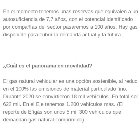
En el momento tenemos unas reservas que equivalen a u
autosuficiencia de 7,7 años, con el potencial identificado
por compañías del sector pasaremos a 100 años. Hay gas
disponible para cubrir la demanda actual y la futura.
¿Cuál es el panorama en movilidad?
El gas natural vehicular es una opción sostenible, al reduc
en el 100% las emisiones de material particulado fino.
Durante 2020 se convirtieron 18 mil vehículos. En total so
622 mil. En el Eje tenemos 1.200 vehículos más. (El
reporte de Efigás son unos 5 mil 300 vehículos que
demandan gas natural comprimido).