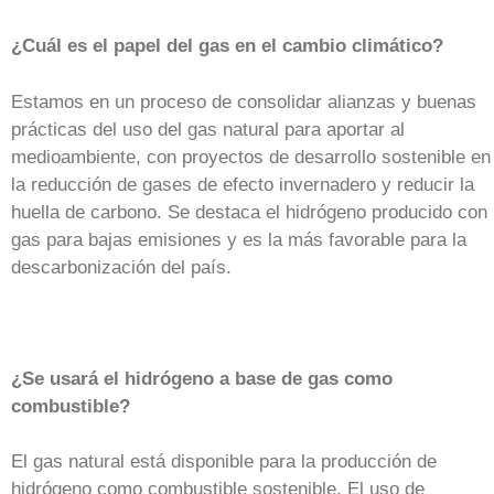
¿Cuál es el papel del gas en el cambio climático?
Estamos en un proceso de consolidar alianzas y buenas
prácticas del uso del gas natural para aportar al
medioambiente, con proyectos de desarrollo sostenible en
la reducción de gases de efecto invernadero y reducir la
huella de carbono. Se destaca el hidrógeno producido con
gas para bajas emisiones y es la más favorable para la
descarbonización del país.
¿Se usará el hidrógeno a base de gas como
combustible?
El gas natural está disponible para la producción de
hidrógeno como combustible sostenible. El uso de