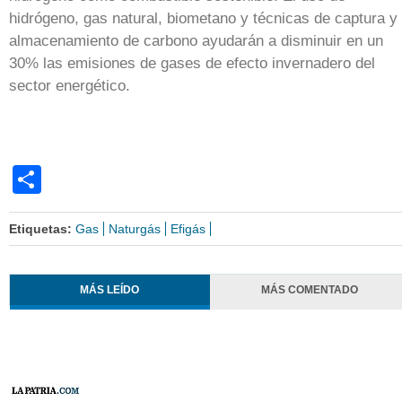
hidrógeno, gas natural, biometano y técnicas de captura y
almacenamiento de carbono ayudarán a disminuir en un
30% las emisiones de gases de efecto invernadero del
sector energético.
Share
Etiquetas:
Gas
Naturgás
Efigás
MÁS LEÍDO
MÁS COMENTADO