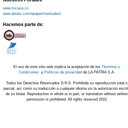
www.micasa.co
www.qhubo.com/epaper/manizales/
Hacemos parte de:
El uso de este sitio web implica la aceptación de los
Términos y
Condiciones
y
Políticas de privacidad
de LA PATRIA S.A.
Todos los Derechos Reservados D.R.A. Prohibida su reproducción total o
parcial, así como su traducción a cualquier idioma sin la autorización escri
de su titular. Reproduction in whole or in part, or translation without written
permission is prohibited. All rights reserved 2015