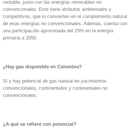
rentable, junto con las energías renovables no
convencionales. Este tiene atributos ambientales y
competitivos, que lo convierten en el complemento natural
de esas energías no convencionales. Además, cuenta con
una participación aproximada del 25% en la energía
primaria a 2050.
¿Hay gas disponible en Colombia?
Sí y hay potencial de gas natural en yacimientos
convencionales, continentales y continentales no
convencionales.
¿A qué se refiere con potencial?