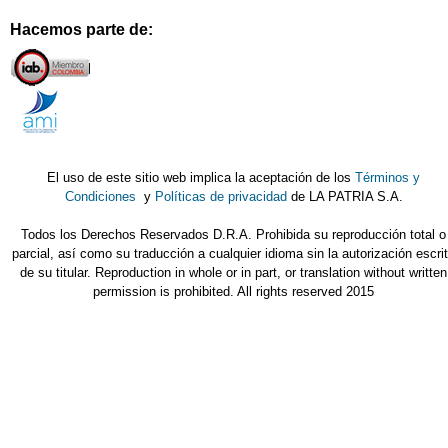
Hacemos parte de:
El uso de este sitio web implica la aceptación de los
Términos y
Condiciones
y
Políticas de privacidad
de LA PATRIA S.A.
Todos los Derechos Reservados D.R.A. Prohibida su reproducción total o
parcial, así como su traducción a cualquier idioma sin la autorización escri
de su titular. Reproduction in whole or in part, or translation without written
permission is prohibited. All rights reserved 2015