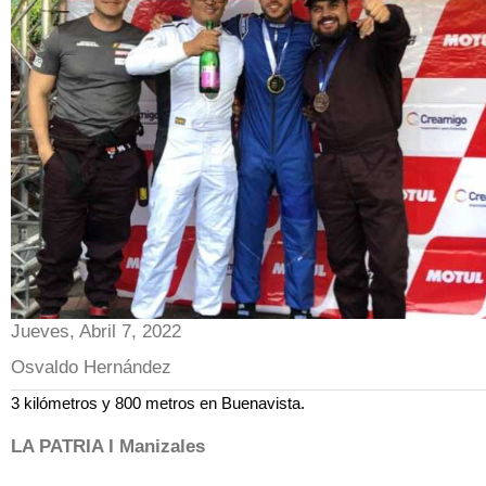
Jueves, Abril 7, 2022
Osvaldo Hernández
3 kilómetros y 800 metros en Buenavista.
LA PATRIA I Manizales