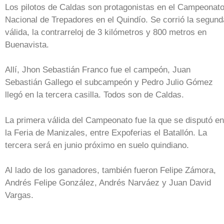
Los pilotos de Caldas son protagonistas en el Campeonat
Nacional de Trepadores en el Quindío. Se corrió la segund
válida, la contrarreloj de 3 kilómetros y 800 metros en
Buenavista.
Allí, Jhon Sebastián Franco fue el campeón, Juan
Sebastián Gallego el subcampeón y Pedro Julio Gómez
llegó en la tercera casilla. Todos son de Caldas.
La primera válida del Campeonato fue la que se disputó en
la Feria de Manizales, entre Expoferias el Batallón. La
tercera será en junio próximo en suelo quindiano.
Al lado de los ganadores, también fueron Felipe Zámora,
Andrés Felipe González, Andrés Narváez y Juan David
Vargas.