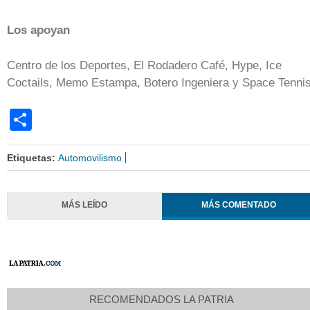
Los apoyan
Centro de los Deportes, El Rodadero Café, Hype, Ice
Coctails, Memo Estampa, Botero Ingeniera y Space Tennis
Share
Etiquetas:
Automovilismo
MÁS LEÍDO
MÁS COMENTADO
RECOMENDADOS LA PATRIA