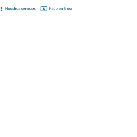
Nuestros servicios
Pago en línea