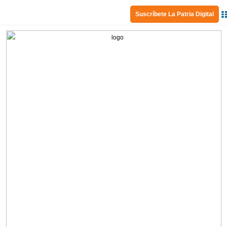
Suscríbete La Patria Digital