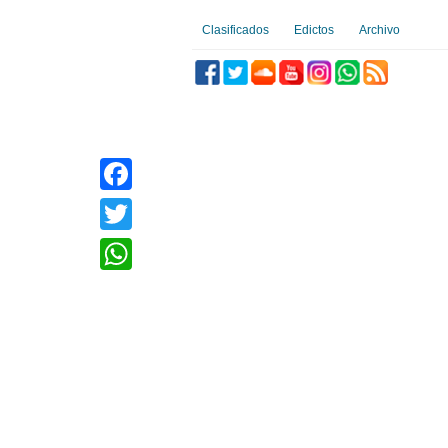
Clasificados
Edictos
Archivo
Facebook
Twitter
WhatsApp