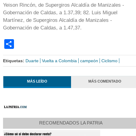
Yeison Rincón, de Supergiros Alcaldía de Manizales -
Gobernación de Caldas, a 1.37,39; 82. Luis Miguel
Martínez, de Supergiros Alcaldía de Manizales -
Gobernación de Caldas, a 1.47,37.
Share
Etiquetas:
Duarte
Vuelta a Colombia
campeón
Ciclismo
MÁS LEÍDO
MÁS COMENTADO
RECOMENDADOS LA PATRIA