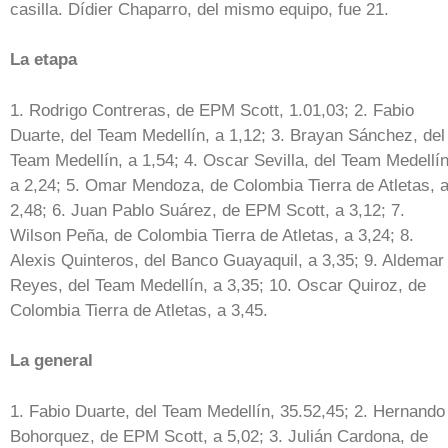
casilla. Dídier Chaparro, del mismo equipo, fue 21.
La etapa
1. Rodrigo Contreras, de EPM Scott, 1.01,03; 2. Fabio
Duarte, del Team Medellín, a 1,12; 3. Brayan Sánchez, del
Team Medellín, a 1,54; 4. Oscar Sevilla, del Team Medellín
a 2,24; 5. Omar Mendoza, de Colombia Tierra de Atletas, 
2,48; 6. Juan Pablo Suárez, de EPM Scott, a 3,12; 7.
Wilson Peña, de Colombia Tierra de Atletas, a 3,24; 8.
Alexis Quinteros, del Banco Guayaquil, a 3,35; 9. Aldemar
Reyes, del Team Medellín, a 3,35; 10. Oscar Quiroz, de
Colombia Tierra de Atletas, a 3,45.
La general
1. Fabio Duarte, del Team Medellín, 35.52,45; 2. Hernando
Bohorquez, de EPM Scott, a 5,02; 3. Julián Cardona, de