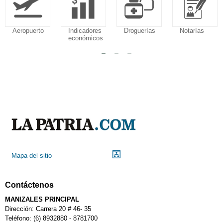
Aeropuerto
Indicadores
Droguerías
Notarías
económicos
Mapa del sitio
Contáctenos
MANIZALES PRINCIPAL
Dirección: Carrera 20 # 46- 35
Teléfono: (6) 8932880 - 8781700