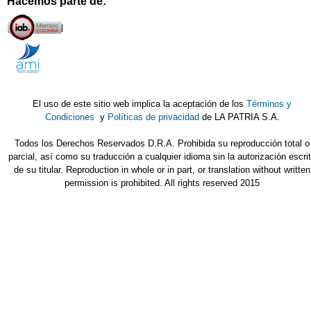
Hacemos parte de:
El uso de este sitio web implica la aceptación de los
Términos y
Condiciones
y
Políticas de privacidad
de LA PATRIA S.A.
Todos los Derechos Reservados D.R.A. Prohibida su reproducción total o
parcial, así como su traducción a cualquier idioma sin la autorización escri
de su titular. Reproduction in whole or in part, or translation without written
permission is prohibited. All rights reserved 2015