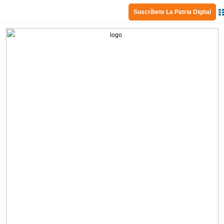
Suscríbete La Patria Digital