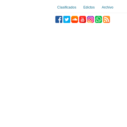
Clasificados
Edictos
Archivo