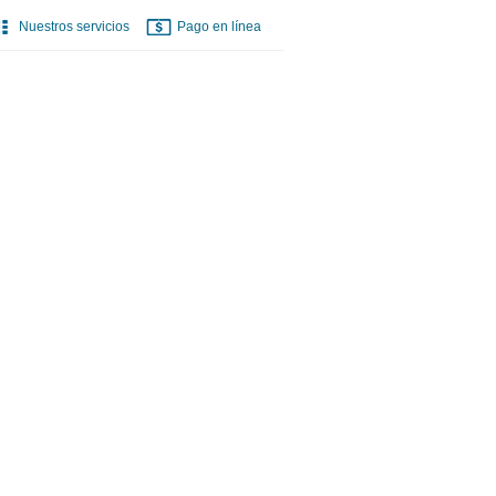
Nuestros servicios
Pago en línea