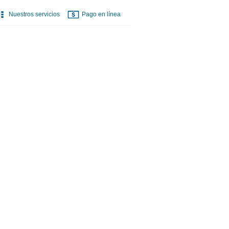
Nuestros servicios
Pago en línea