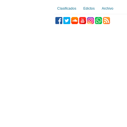
Clasificados
Edictos
Archivo