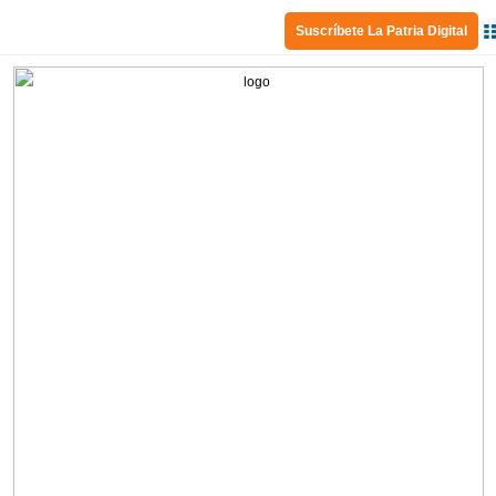
Suscríbete La Patria Digital